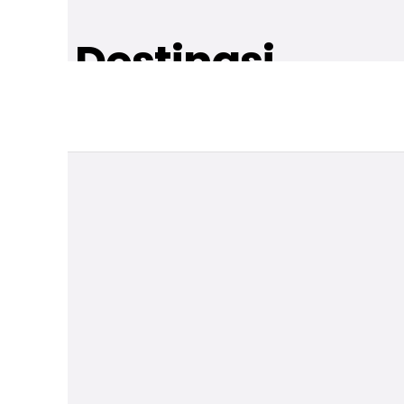
Jadi Destinasi