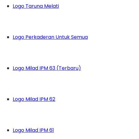
Logo Taruna Melati
Logo Perkaderan Untuk Semua
Logo Milad IPM 63 (Terbaru)
Logo Milad IPM 62
Logo Milad IPM 61