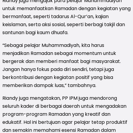
Riandy juga mengajak para pelajar Muhammadiyah
untuk memanfaatkan Ramadan dengan kegiatan yang
bermanfaat, seperti tadarus Al-Qur’an, kajian
keislaman, serta aksi sosial, seperti berbagi takjil dan
santunan bagi kaum dhuafa.
“Sebagai pelajar Muhammadiyah, kita harus
menjadikan Ramadan sebagai momentum untuk
bergerak dan memberi manfaat bagi masyarakat.
Jangan hanya fokus pada diri sendiri, tetapi juga
berkontribusi dengan kegiatan positif yang bisa
memberikan dampak luas,” tambahnya.
Riandy juga mengatakan, PP IPM juga mendorong
seluruh kader di berbagai daerah untuk mengadakan
program-program Ramadan yang kreatif dan
edukatif. Hal ini bertujuan agar pelajar tetap produktif
dan semakin memahami esensi Ramadan dalam