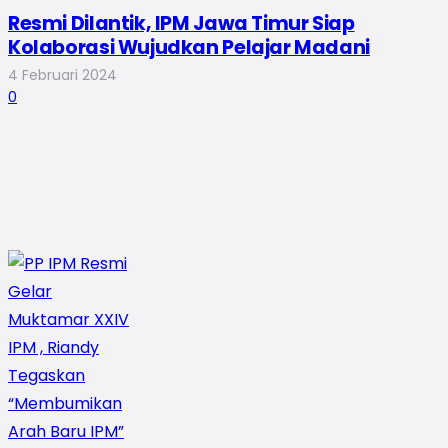
Resmi Dilantik, IPM Jawa Timur Siap
Kolaborasi Wujudkan Pelajar Madani
4 Februari 2024
0