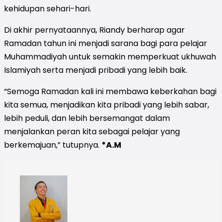
kehidupan sehari-hari.
Di akhir pernyataannya, Riandy berharap agar
Ramadan tahun ini menjadi sarana bagi para pelajar
Muhammadiyah untuk semakin memperkuat ukhuwah
Islamiyah serta menjadi pribadi yang lebih baik.
“Semoga Ramadan kali ini membawa keberkahan bagi
kita semua, menjadikan kita pribadi yang lebih sabar,
lebih peduli, dan lebih bersemangat dalam
menjalankan peran kita sebagai pelajar yang
berkemajuan,” tutupnya.
*A.M