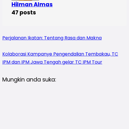
Hilman Almas
47 posts
Perjalanan Ikatan: Tentang Rasa dan Makna
Kolaborasi Kampanye Pengendalian Tembakau, TC
IPM dan IPM Jawa Tengah gelar TC IPM Tour
Mungkin anda suka: