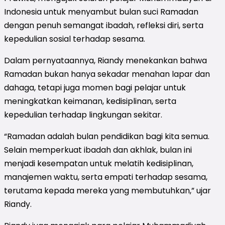
Indonesia untuk menyambut bulan suci Ramadan
dengan penuh semangat ibadah, refleksi diri, serta
kepedulian sosial terhadap sesama.
Dalam pernyataannya, Riandy menekankan bahwa
Ramadan bukan hanya sekadar menahan lapar dan
dahaga, tetapi juga momen bagi pelajar untuk
meningkatkan keimanan, kedisiplinan, serta
kepedulian terhadap lingkungan sekitar.
“Ramadan adalah bulan pendidikan bagi kita semua.
Selain memperkuat ibadah dan akhlak, bulan ini
menjadi kesempatan untuk melatih kedisiplinan,
manajemen waktu, serta empati terhadap sesama,
terutama kepada mereka yang membutuhkan,” ujar
Riandy.