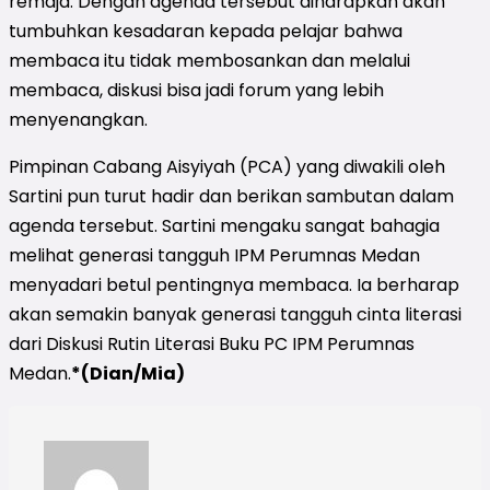
remaja. Dengan agenda tersebut diharapkan akan
tumbuhkan kesadaran kepada pelajar bahwa
membaca itu tidak membosankan dan melalui
membaca, diskusi bisa jadi forum yang lebih
menyenangkan.
Pimpinan Cabang Aisyiyah (PCA) yang diwakili oleh
Sartini pun turut hadir dan berikan sambutan dalam
agenda tersebut. Sartini mengaku sangat bahagia
melihat generasi tangguh IPM Perumnas Medan
menyadari betul pentingnya membaca. Ia berharap
akan semakin banyak generasi tangguh cinta literasi
dari Diskusi Rutin Literasi Buku PC IPM Perumnas
Medan.
*(Dian/Mia)