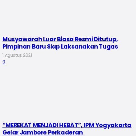
Musyawarah Luar Biasa Resmi Ditutup,
Pimpinan Baru Siap Laksanakan Tugas
1 Agustus 2021
0
“MEREKAT MENJADI HEBAT”, IPM Yogyakarta
Gelar Jambore Perkaderan