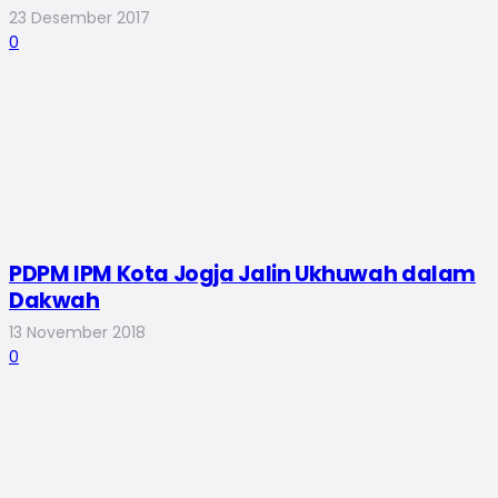
23 Desember 2017
0
PDPM IPM Kota Jogja Jalin Ukhuwah dalam
Dakwah
13 November 2018
0