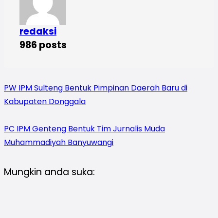
redaksi
986 posts
PW IPM Sulteng Bentuk Pimpinan Daerah Baru di
Kabupaten Donggala
PC IPM Genteng Bentuk Tim Jurnalis Muda
Muhammadiyah Banyuwangi
Mungkin anda suka: