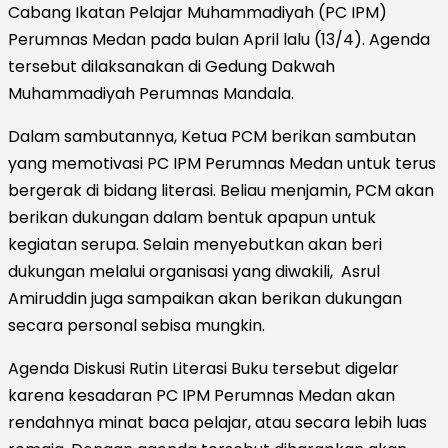
Cabang Ikatan Pelajar Muhammadiyah (PC IPM)
Perumnas Medan pada bulan April lalu (13/4). Agenda
tersebut dilaksanakan di Gedung Dakwah
Muhammadiyah Perumnas Mandala.
Dalam sambutannya, Ketua PCM berikan sambutan
yang memotivasi PC IPM Perumnas Medan untuk terus
bergerak di bidang literasi. Beliau menjamin, PCM akan
berikan dukungan dalam bentuk apapun untuk
kegiatan serupa. Selain menyebutkan akan beri
dukungan melalui organisasi yang diwakili, Asrul
Amiruddin juga sampaikan akan berikan dukungan
secara personal sebisa mungkin.
Agenda Diskusi Rutin Literasi Buku tersebut digelar
karena kesadaran PC IPM Perumnas Medan akan
rendahnya minat baca pelajar, atau secara lebih luas