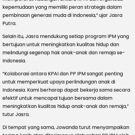
kepemudaan yang memiliki peran strategis dalam
pembinaan generasi muda di Indonesia,” ujar Jasra
Putra.
Selain itu, Jasra mendukung setiap program IPM yang
bertujuan untuk meningkatkan kualitas hidup dan
melindungi segenap hak anak-anak dan remaja se-
Indonesia.
“Kolaborasi antara KPAI dan PP IPM sangat penting
untuk memperkuat upaya perlindungan anak di
Indonesia. Kami berharap dapat bekerja sama secara
efektif untuk mencapai tujuan bersama dalam
meningkatkan kualitas hidup anak-anak dan remaja,”
tutur Jasra.
Di tempat yang sama, Jowanda turut menyampaikan