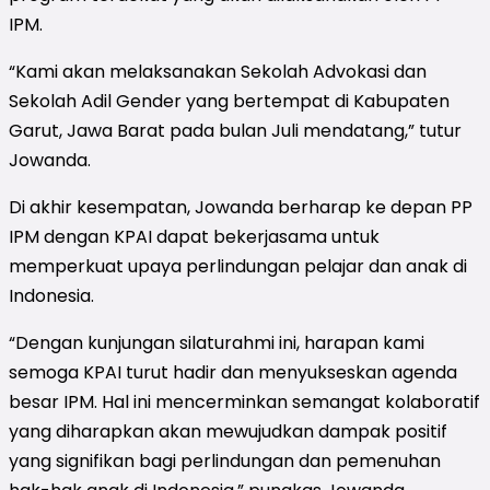
IPM.
“Kami akan melaksanakan Sekolah Advokasi dan
Sekolah Adil Gender yang bertempat di Kabupaten
Garut, Jawa Barat pada bulan Juli mendatang,” tutur
Jowanda.
Di akhir kesempatan, Jowanda berharap ke depan PP
IPM dengan KPAI dapat bekerjasama untuk
memperkuat upaya perlindungan pelajar dan anak di
Indonesia.
“Dengan kunjungan silaturahmi ini, harapan kami
semoga KPAI turut hadir dan menyukseskan agenda
besar IPM. Hal ini mencerminkan semangat kolaboratif
yang diharapkan akan mewujudkan dampak positif
yang signifikan bagi perlindungan dan pemenuhan