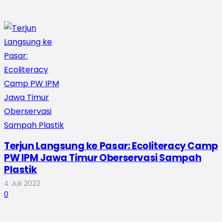
Terjun Langsung ke Pasar: Ecoliteracy Camp
PW IPM Jawa Timur Oberservasi Sampah
Plastik
4 Juli 2023
0