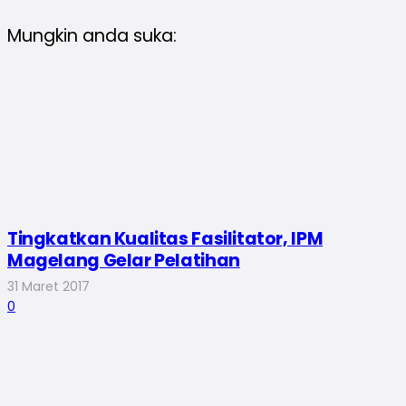
Mungkin anda suka:
Tingkatkan Kualitas Fasilitator, IPM
Magelang Gelar Pelatihan
31 Maret 2017
0