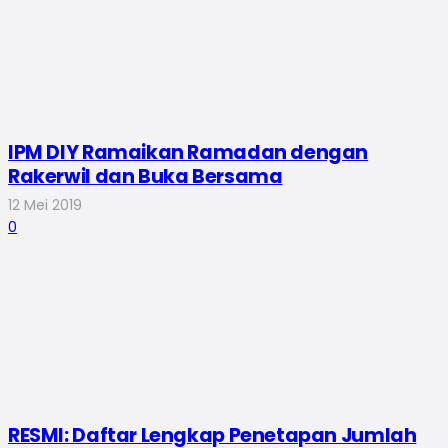
IPM DIY Ramaikan Ramadan dengan
Rakerwil dan Buka Bersama
12 Mei 2019
0
RESMI: Daftar Lengkap Penetapan Jumlah