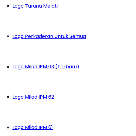
Logo Taruna Melati
Logo Perkaderan Untuk Semua
Logo Milad IPM 63 (Terbaru)
Logo Milad IPM 62
Logo Milad IPM 61