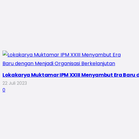
Lokakarya Muktamar IPM XXIII Menyambut Era Baru 
22 Juli 2023
0