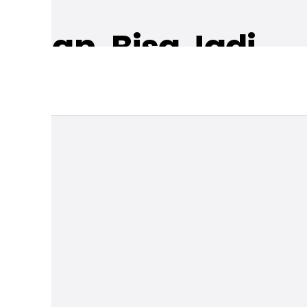
aman, Bisa Jadi