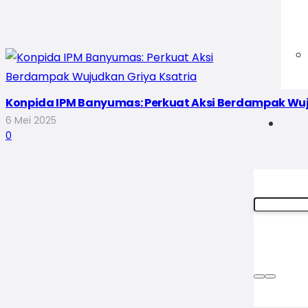
Konpida IPM Banyumas: Perkuat Aksi Berdampak Wuj
6 Mei 2025
0