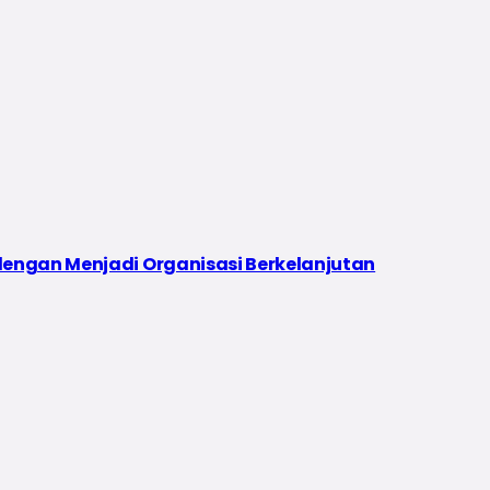
dengan Menjadi Organisasi Berkelanjutan