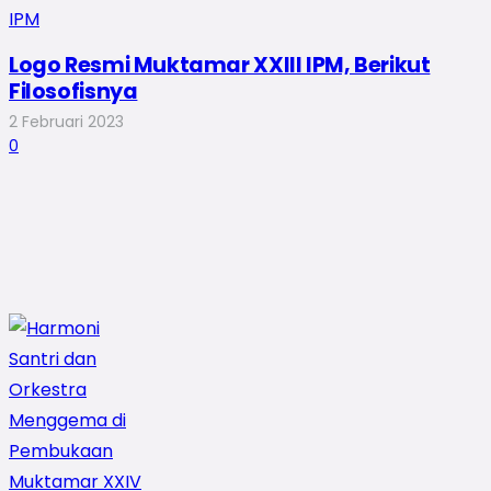
Logo Resmi Muktamar XXIII IPM, Berikut
Filosofisnya
2 Februari 2023
0