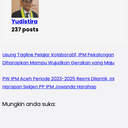
Yudistira
237 posts
Usung Tagline Pelajar Kolaboratif, IPM Pekalongan
Diharapkan Mampu Wujudkan Gerakan yang Maju
PW IPM Aceh Periode 2023-2025 Resmi Dilantik, Ini
Harapan Sekjen PP IPM Jowanda Harahap
Mungkin anda suka: