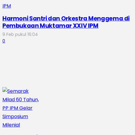
Harmoni Santri dan Orkestra Menggema di
Pembukaan Muktamar XXIV IPM
9 Feb pukul 16:04
0