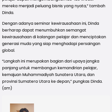
mereka menjadi peluang bisnis yang nyata,” tambah
Dinda.
Dengan adanya seminar kewirausahaan ini, Dinda
berharap dapat menumbuhkan semangat
kewirausahaan di kalangan pelajar dan menciptakan
generasi muda yang siap menghadapi persaingan
global.
“Langkah ini merupakan bagian dari upaya jangka
panjang untuk membangun kemandirian pelajar,
kemajuan Muhammadiyah Sunatera Utara, dan
provinsi Sumatera Utara ke depan,” pungkas Dinda.
(am)