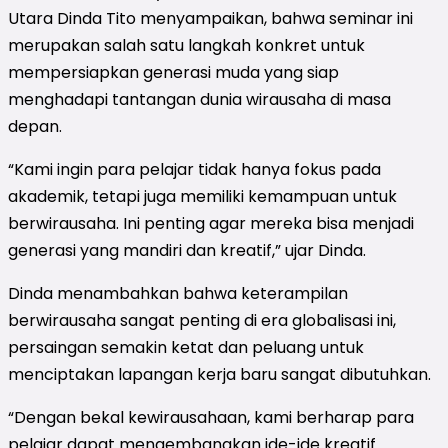
Utara Dinda Tito menyampaikan, bahwa seminar ini
merupakan salah satu langkah konkret untuk
mempersiapkan generasi muda yang siap
menghadapi tantangan dunia wirausaha di masa
depan.
“Kami ingin para pelajar tidak hanya fokus pada
akademik, tetapi juga memiliki kemampuan untuk
berwirausaha. Ini penting agar mereka bisa menjadi
generasi yang mandiri dan kreatif,” ujar Dinda.
Dinda menambahkan bahwa keterampilan
berwirausaha sangat penting di era globalisasi ini,
persaingan semakin ketat dan peluang untuk
menciptakan lapangan kerja baru sangat dibutuhkan.
“Dengan bekal kewirausahaan, kami berharap para
pelajar dapat mengembangkan ide-ide kreatif