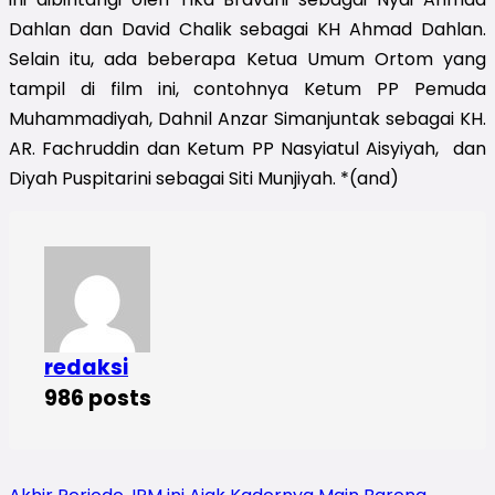
Dahlan dan David Chalik sebagai KH Ahmad Dahlan.
Selain itu, ada beberapa Ketua Umum Ortom yang
tampil di film ini, contohnya Ketum PP Pemuda
Muhammadiyah, Dahnil Anzar Simanjuntak sebagai KH.
AR. Fachruddin dan Ketum PP Nasyiatul Aisyiyah, dan
Diyah Puspitarini sebagai Siti Munjiyah. *(and)
redaksi
986 posts