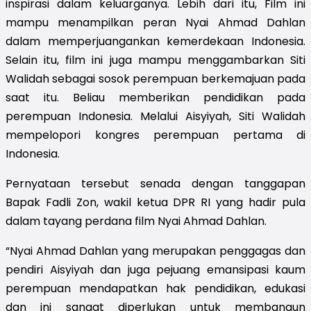
inspirasi dalam keluarganya. Lebih dari itu, Film ini
mampu menampilkan peran Nyai Ahmad Dahlan
dalam memperjuangankan kemerdekaan Indonesia.
Selain itu, film ini juga mampu menggambarkan Siti
Walidah sebagai sosok perempuan berkemajuan pada
saat itu. Beliau memberikan pendidikan pada
perempuan Indonesia. Melalui Aisyiyah, Siti Walidah
mempelopori kongres perempuan pertama di
Indonesia.
Pernyataan tersebut senada dengan tanggapan
Bapak Fadli Zon, wakil ketua DPR RI yang hadir pula
dalam tayang perdana film Nyai Ahmad Dahlan.
“Nyai Ahmad Dahlan yang merupakan penggagas dan
pendiri Aisyiyah dan juga pejuang emansipasi kaum
perempuan mendapatkan hak pendidikan, edukasi
dan ini sangat diperlukan untuk membangun