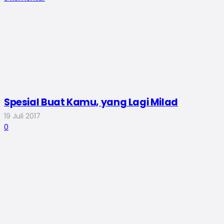
Spesial Buat Kamu, yang Lagi Milad
19 Juli 2017
0