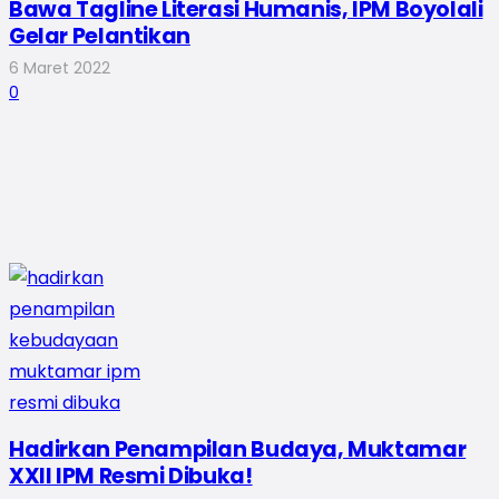
Bawa Tagline Literasi Humanis, IPM Boyolali
Gelar Pelantikan
6 Maret 2022
0
Hadirkan Penampilan Budaya, Muktamar
XXII IPM Resmi Dibuka!