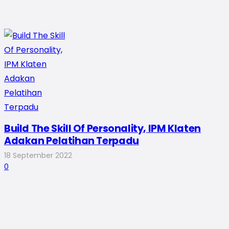
Build The Skill Of Personality, IPM Klaten
Adakan Pelatihan Terpadu
18 September 2022
0