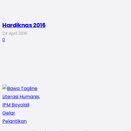
Hardiknas 2016
24 April 2016
0