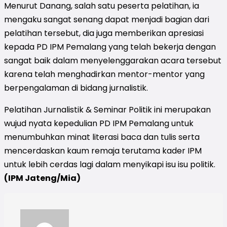
Menurut Danang, salah satu peserta pelatihan, ia
mengaku sangat senang dapat menjadi bagian dari
pelatihan tersebut, dia juga memberikan apresiasi
kepada PD IPM Pemalang yang telah bekerja dengan
sangat baik dalam menyelenggarakan acara tersebut
karena telah menghadirkan mentor-mentor yang
berpengalaman di bidang jurnalistik.
Pelatihan Jurnalistik & Seminar Politik ini merupakan
wujud nyata kepedulian PD IPM Pemalang untuk
menumbuhkan minat literasi baca dan tulis serta
mencerdaskan kaum remaja terutama kader IPM
untuk lebih cerdas lagi dalam menyikapi isu isu politik.
(IPM Jateng/Mia)