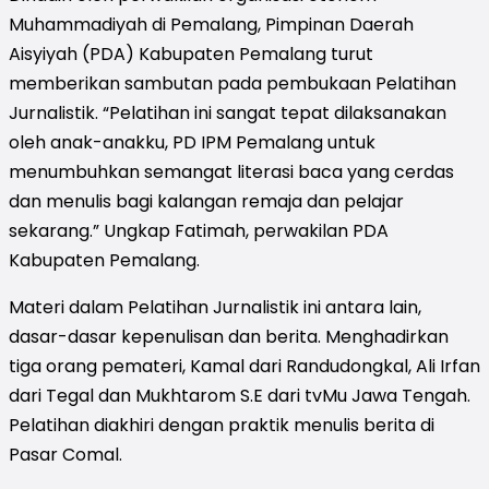
Muhammadiyah di Pemalang, Pimpinan Daerah
Aisyiyah (PDA) Kabupaten Pemalang turut
memberikan sambutan pada pembukaan Pelatihan
Jurnalistik. “Pelatihan ini sangat tepat dilaksanakan
oleh anak-anakku, PD IPM Pemalang untuk
menumbuhkan semangat literasi baca yang cerdas
dan menulis bagi kalangan remaja dan pelajar
sekarang.” Ungkap Fatimah, perwakilan PDA
Kabupaten Pemalang.
Materi dalam Pelatihan Jurnalistik ini antara lain,
dasar-dasar kepenulisan dan berita. Menghadirkan
tiga orang pemateri, Kamal dari Randudongkal, Ali Irfan
dari Tegal dan Mukhtarom S.E dari tvMu Jawa Tengah.
Pelatihan diakhiri dengan praktik menulis berita di
Pasar Comal.