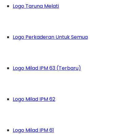
Logo Taruna Melati
Logo Perkaderan Untuk Semua
Logo Milad IPM 63 (Terbaru)
Logo Milad IPM 62
Logo Milad IPM 61