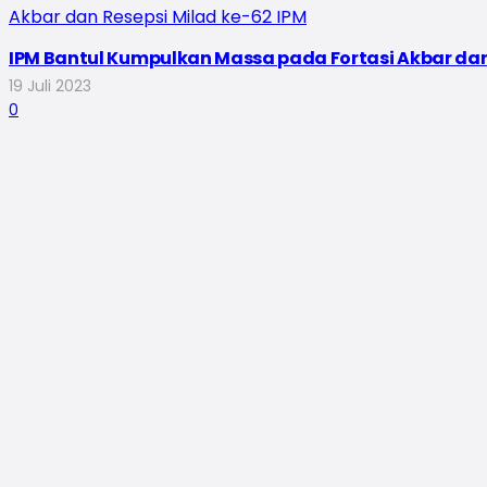
IPM Bantul Kumpulkan Massa pada Fortasi Akbar dan
19 Juli 2023
0