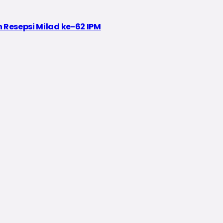
 Resepsi Milad ke-62 IPM