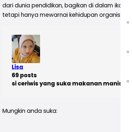
dari dunia pendidikan, bagikan di dalam ikata
tetapi hanya mewarnai kehidupan organisasin
Lisa
69 posts
si ceriwis yang suka makanan manis
Mungkin anda suka: