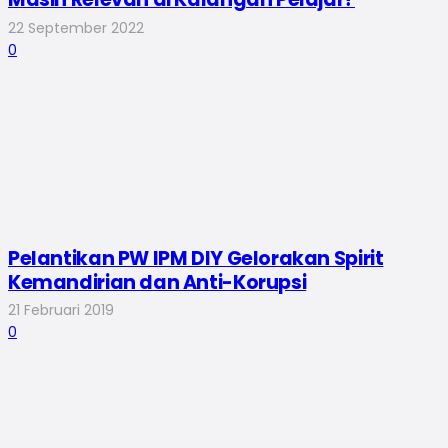
22 September 2022
0
Pelantikan PW IPM DIY Gelorakan Spirit
Kemandirian dan Anti-Korupsi
21 Februari 2019
0