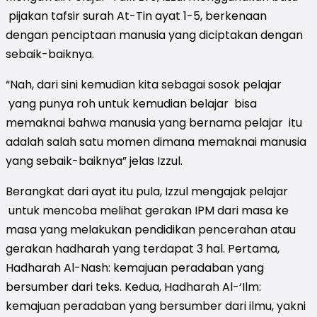
pijakan tafsir surah At-Tin ayat 1-5, berkenaan
dengan penciptaan manusia yang diciptakan dengan
sebaik-baiknya.
“Nah, dari sini kemudian kita sebagai sosok pelajar
yang punya roh untuk kemudian belajar bisa
memaknai bahwa manusia yang bernama pelajar itu
adalah salah satu momen dimana memaknai manusia
yang sebaik-baiknya” jelas Izzul.
Berangkat dari ayat itu pula, Izzul mengajak pelajar
untuk mencoba melihat gerakan IPM dari masa ke
masa yang melakukan pendidikan pencerahan atau
gerakan hadharah yang terdapat 3 hal. Pertama,
Hadharah Al-Nash: kemajuan peradaban yang
bersumber dari teks. Kedua, Hadharah Al-‘Ilm:
kemajuan peradaban yang bersumber dari ilmu, yakni