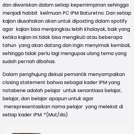
dan diwariskan dalam setiap kepemimpinan sehingga
menjadi habbit keilmuan PC IPM Baturetno. Dan setiap
kajian diusahakan akan untuk diposting dalam spotify
agar kajian bisa menjangkau lebih khalayak, baik yang
ketika kajian ini tidak bisa mengikuti atau beberapa
tahun yang akan datang dan ingin menyimak kembali,
sehingga tidak perlu lagi mengupas ulang tema yang
sudah pernah dibahas.
Dalam penghujung diskusi pemantik menyampaikan
closing statement bahwa sebagai kader IPM yang
notabene adalah pelajar untuk senantiasa belajar,
belajar, dan belajar apapun untuk agar
merepresentasikan nama pelajar yang melekat di
setiap kader IPM. *(Mut/da)