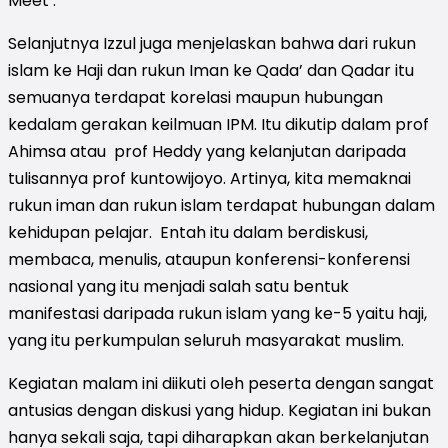
Meet .
Selanjutnya Izzul juga menjelaskan bahwa dari rukun
islam ke Haji dan rukun Iman ke Qada’ dan Qadar itu
semuanya terdapat korelasi maupun hubungan
kedalam gerakan keilmuan IPM. Itu dikutip dalam prof
Ahimsa atau prof Heddy yang kelanjutan daripada
tulisannya prof kuntowijoyo. Artinya, kita memaknai
rukun iman dan rukun islam terdapat hubungan dalam
kehidupan pelajar. Entah itu dalam berdiskusi,
membaca, menulis, ataupun konferensi-konferensi
nasional yang itu menjadi salah satu bentuk
manifestasi daripada rukun islam yang ke-5 yaitu haji,
yang itu perkumpulan seluruh masyarakat muslim.
Kegiatan malam ini diikuti oleh peserta dengan sangat
antusias dengan diskusi yang hidup. Kegiatan ini bukan
hanya sekali saja, tapi diharapkan akan berkelanjutan