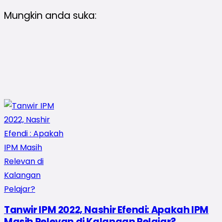
Mungkin anda suka:
Tanwir IPM 2022, Nashir Efendi: Apakah IPM
Masih Relevan di Kalangan Pelajar?