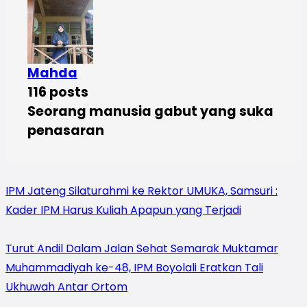
Mahda
116 posts
Seorang manusia gabut yang suka
penasaran
IPM Jateng Silaturahmi ke Rektor UMUKA, Samsuri :
Kader IPM Harus Kuliah Apapun yang Terjadi
Turut Andil Dalam Jalan Sehat Semarak Muktamar
Muhammadiyah ke-48, IPM Boyolali Eratkan Tali
Ukhuwah Antar Ortom