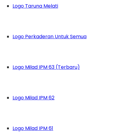
Logo Taruna Melati
Logo Perkaderan Untuk Semua
Logo Milad IPM 63 (Terbaru)
Logo Milad IPM 62
Logo Milad IPM 61