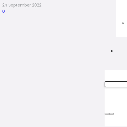
24 September 2022
0