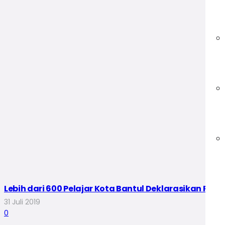
Lebih dari 600 Pelajar Kota Bantul Deklarasikan Pers
31 Juli 2019
0