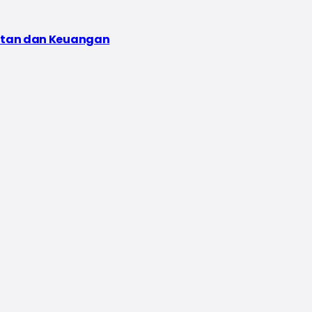
iatan dan Keuangan