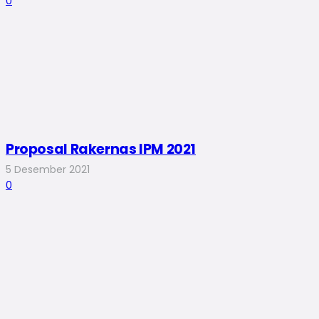
0
Proposal Rakernas IPM 2021
5 Desember 2021
0