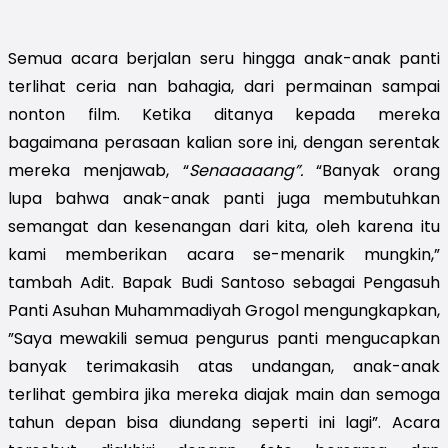
Semua acara berjalan seru hingga anak-anak panti 
terlihat ceria nan bahagia, dari permainan sampai 
nonton film. Ketika ditanya kepada mereka 
bagaimana perasaan kalian sore ini, dengan serentak 
mereka menjawab, “
Senaaaaang”. 
“Banyak orang 
lupa bahwa anak-anak panti juga membutuhkan 
semangat dan kesenangan dari kita, oleh karena itu 
kami memberikan acara se-menarik mungkin,” 
tambah Adit. Bapak Budi Santoso sebagai Pengasuh 
Panti Asuhan Muhammadiyah Grogol mengungkapkan, 
”Saya mewakili semua pengurus panti mengucapkan 
banyak terimakasih atas undangan, anak-anak 
terlihat gembira jika mereka diajak main dan semoga 
tahun depan bisa diundang seperti ini lagi”. Acara 