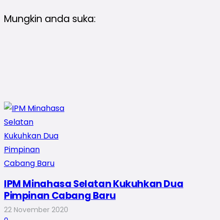
Mungkin anda suka:
IPM Minahasa Selatan Kukuhkan Dua
Pimpinan Cabang Baru
22 November 2020