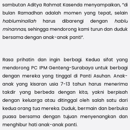
sambutan Aditya Rahmat Kasenda menyampaikan, ”di 
bulan Ramadhan adalah momen yang tepat, selain 
habluminallah 
harus dibarengi dengan 
hablu 
minannas
, sehingga mendorong kami turun dan duduk 
bersama dengan anak-anak panti”. 
Rasa prihatin dan ingin berbagi. Kedua sifat yang 
mendorong PC IPM Genteng-Surabaya untuk berbagi 
dengan mereka yang tinggal di Panti Asuhan. Anak-
anak yang kisaran usia 7-13 tahun harus menerima 
takdir yang berbeda dengan kita, yakni berpisah 
dengan keluarga atau ditinggal oleh salah satu dari 
kedua orang tua mereka. Duduk, bermain dan berbuka 
puasa bersama dengan tujuan menyenangkan dan 
menghibur hati anak-anak panti.