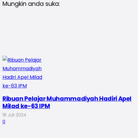
Mungkin anda suka:
Ribuan Pelajar Muhammadiyah Hadiri Apel
Milad ke-63 IPM
18 Juli 2024
0