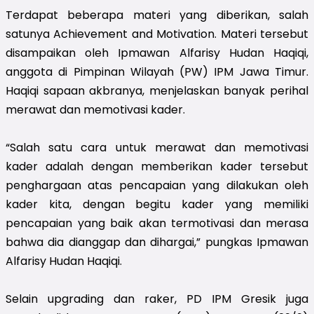
Terdapat beberapa materi yang diberikan, salah
satunya Achievement and Motivation. Materi tersebut
disampaikan oleh Ipmawan Alfarisy Hudan Haqiqi,
anggota di Pimpinan Wilayah (PW) IPM Jawa Timur.
Haqiqi sapaan akbranya, menjelaskan banyak perihal
merawat dan memotivasi kader.
“Salah satu cara untuk merawat dan memotivasi
kader adalah dengan memberikan kader tersebut
penghargaan atas pencapaian yang dilakukan oleh
kader kita, dengan begitu kader yang memiliki
pencapaian yang baik akan termotivasi dan merasa
bahwa dia dianggap dan dihargai,” pungkas Ipmawan
Alfarisy Hudan Haqiqi.
Selain upgrading dan raker, PD IPM Gresik juga