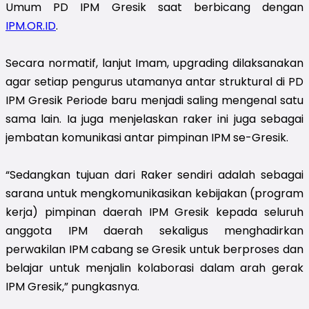
Umum PD IPM Gresik saat berbicang dengan
IPM.OR.ID
.
Secara normatif, lanjut Imam, upgrading dilaksanakan
agar setiap pengurus utamanya antar struktural di PD
IPM Gresik Periode baru menjadi saling mengenal satu
sama lain. Ia juga menjelaskan raker ini juga sebagai
jembatan komunikasi antar pimpinan IPM se-Gresik.
“Sedangkan tujuan dari Raker sendiri adalah sebagai
sarana untuk mengkomunikasikan kebijakan (program
kerja) pimpinan daerah IPM Gresik kepada seluruh
anggota IPM daerah sekaligus menghadirkan
perwakilan IPM cabang se Gresik untuk berproses dan
belajar untuk menjalin kolaborasi dalam arah gerak
IPM Gresik,” pungkasnya.