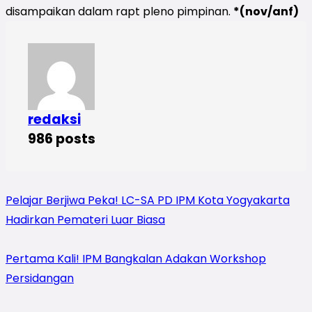
disampaikan dalam rapt pleno pimpinan.
*(nov/anf)
redaksi
986 posts
Pelajar Berjiwa Peka! LC-SA PD IPM Kota Yogyakarta
Hadirkan Pemateri Luar Biasa
Pertama Kali! IPM Bangkalan Adakan Workshop
Persidangan