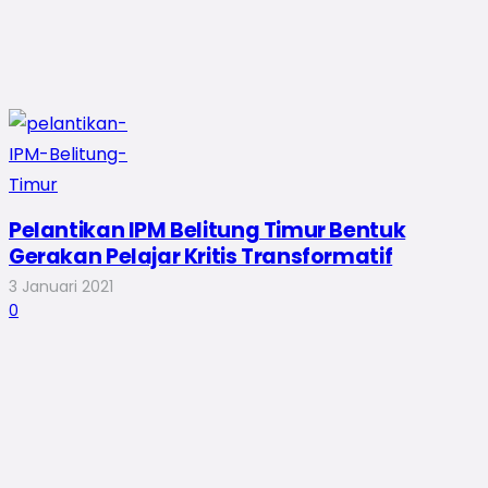
Pelantikan IPM Belitung Timur Bentuk
Gerakan Pelajar Kritis Transformatif
3 Januari 2021
0