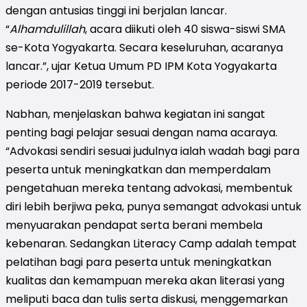
dengan antusias tinggi ini berjalan lancar.
“
Alhamdulillah
, acara diikuti oleh 40 siswa-siswi SMA
se-Kota Yogyakarta. Secara keseluruhan, acaranya
lancar.”, ujar Ketua Umum PD IPM Kota Yogyakarta
periode 2017-2019 tersebut.
Nabhan, menjelaskan bahwa kegiatan ini sangat
penting bagi pelajar sesuai dengan nama acaraya.
“Advokasi sendiri sesuai judulnya ialah wadah bagi para
peserta untuk meningkatkan dan memperdalam
pengetahuan mereka tentang advokasi, membentuk
diri lebih berjiwa peka, punya semangat advokasi untuk
menyuarakan pendapat serta berani membela
kebenaran. Sedangkan Literacy Camp adalah tempat
pelatihan bagi para peserta untuk meningkatkan
kualitas dan kemampuan mereka akan literasi yang
meliputi baca dan tulis serta diskusi, menggemarkan