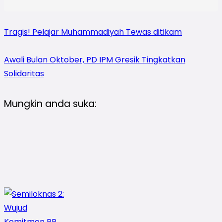
Tragis! Pelajar Muhammadiyah Tewas ditikam
Awali Bulan Oktober, PD IPM Gresik Tingkatkan
Solidaritas
Mungkin anda suka: