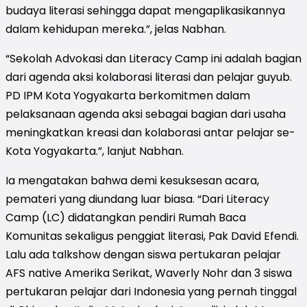
budaya literasi sehingga dapat mengaplikasikannya
dalam kehidupan mereka.”, jelas Nabhan.
“Sekolah Advokasi dan Literacy Camp ini adalah bagian
dari agenda aksi kolaborasi literasi dan pelajar guyub.
PD IPM Kota Yogyakarta berkomitmen dalam
pelaksanaan agenda aksi sebagai bagian dari usaha
meningkatkan kreasi dan kolaborasi antar pelajar se-
Kota Yogyakarta.”, lanjut Nabhan.
Ia mengatakan bahwa demi kesuksesan acara,
pemateri yang diundang luar biasa. “Dari Literacy
Camp (LC) didatangkan pendiri Rumah Baca
Komunitas sekaligus penggiat literasi, Pak David Efendi.
Lalu ada talkshow dengan siswa pertukaran pelajar
AFS native Amerika Serikat, Waverly Nohr dan 3 siswa
pertukaran pelajar dari Indonesia yang pernah tinggal