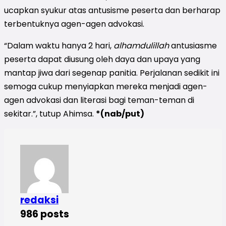
ucapkan syukur atas antusisme peserta dan berharap
terbentuknya agen-agen advokasi.
“Dalam waktu hanya 2 hari,
alhamdulillah
antusiasme
peserta dapat diusung oleh daya dan upaya yang
mantap jiwa dari segenap panitia. Perjalanan sedikit ini
semoga cukup menyiapkan mereka menjadi agen-
agen advokasi dan literasi bagi teman-teman di
sekitar.”, tutup Ahimsa.
*(nab/put)
redaksi
986 posts