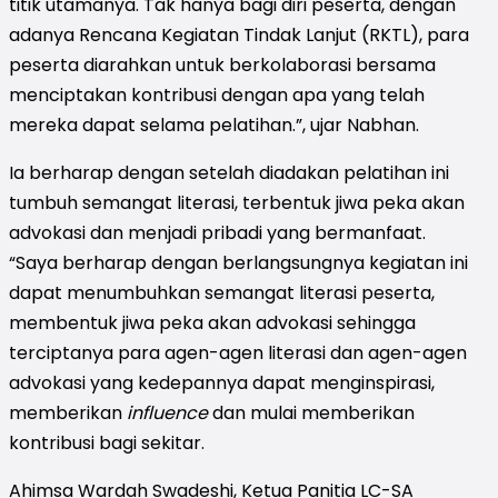
titik utamanya. Tak hanya bagi diri peserta, dengan
adanya Rencana Kegiatan Tindak Lanjut (RKTL), para
peserta diarahkan untuk berkolaborasi bersama
menciptakan kontribusi dengan apa yang telah
mereka dapat selama pelatihan.”, ujar Nabhan.
Ia berharap dengan setelah diadakan pelatihan ini
tumbuh semangat literasi, terbentuk jiwa peka akan
advokasi dan menjadi pribadi yang bermanfaat.
“Saya berharap dengan berlangsungnya kegiatan ini
dapat menumbuhkan semangat literasi peserta,
membentuk jiwa peka akan advokasi sehingga
terciptanya para agen-agen literasi dan agen-agen
advokasi yang kedepannya dapat menginspirasi,
memberikan
influence
dan mulai memberikan
kontribusi bagi sekitar.
Ahimsa Wardah Swadeshi, Ketua Panitia LC-SA