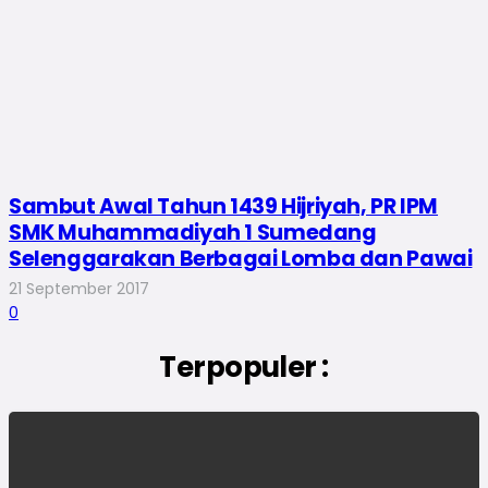
Sambut Awal Tahun 1439 Hijriyah, PR IPM
SMK Muhammadiyah 1 Sumedang
Selenggarakan Berbagai Lomba dan Pawai
21 September 2017
0
Terpopuler :