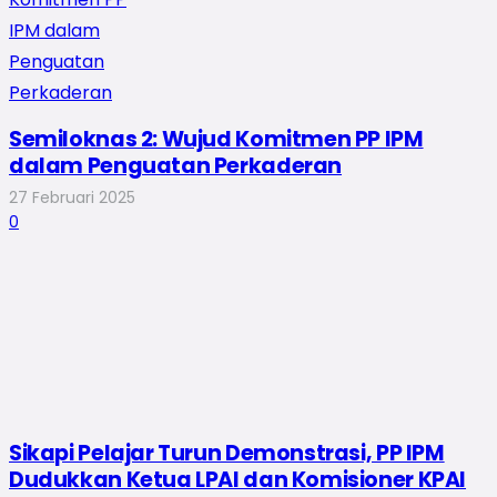
Semiloknas 2: Wujud Komitmen PP IPM
dalam Penguatan Perkaderan
27 Februari 2025
0
Sikapi Pelajar Turun Demonstrasi, PP IPM
Dudukkan Ketua LPAI dan Komisioner KPAI