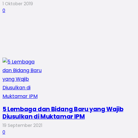
1 Oktober 2019
0
5 Lembaga dan Bidang Baru yang Wajib
Diusulkan di Muktamar IPM
19 September 2021
0