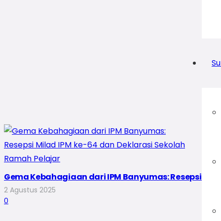
Su
Gema Kebahagiaan dari IPM Banyumas: Resepsi Milad
2 Agustus 2025
0