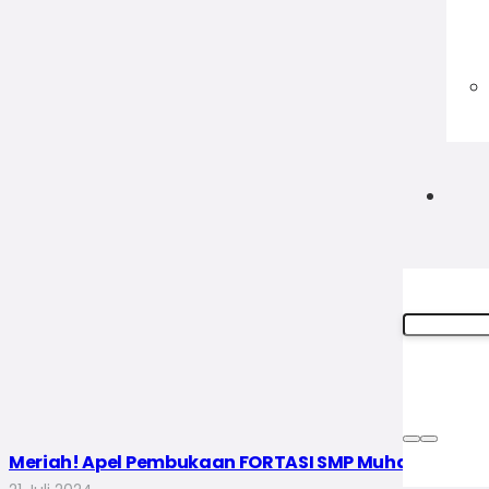
Meriah! Apel Pembukaan FORTASI SMP Muhammadiya