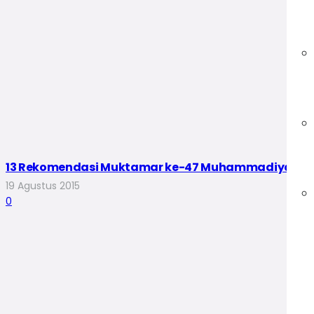
13 Rekomendasi Muktamar ke-47 Muhammadiyah
19 Agustus 2015
0