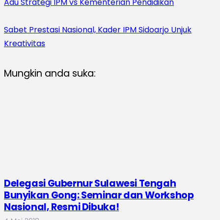
Adu Strategi IPM vs Kementerian Pendidikan
Sabet Prestasi Nasional, Kader IPM Sidoarjo Unjuk
Kreativitas
Mungkin anda suka:
Delegasi Gubernur Sulawesi Tengah
Bunyikan Gong: Seminar dan Workshop
Nasional, Resmi Dibuka!