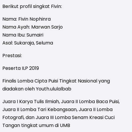
Berikut profil singkat Fivin:
Nama: Fivin Nophinra
Nama Ayah: Marwan Sarjo
Nama Ibu: Sumairi
Asal: Sukaraja, Seluma
Prestasi:
Peserta ILP 2019
Finalis Lomba Cipta Puisi Tingkat Nasional yang
diadakan oleh Youth.ululalbab
Juara I Karya Tulis Ilmiah, Juara II Lomba Baca Puisi,
Juara II Lomba Tari Kebangsaan, Juara II Lomba
Fotografi, dan Juara III Lomba Senam Kreasi Cuci
Tangan tingkat umum di UMB