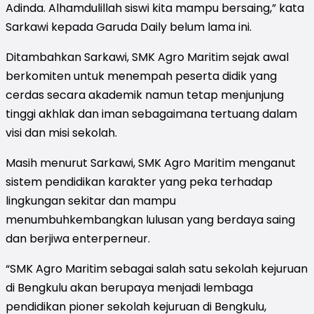
Adinda. Alhamdulillah siswi kita mampu bersaing,” kata
Sarkawi kepada Garuda Daily belum lama ini.
Ditambahkan Sarkawi, SMK Agro Maritim sejak awal
berkomiten untuk menempah peserta didik yang
cerdas secara akademik namun tetap menjunjung
tinggi akhlak dan iman sebagaimana tertuang dalam
visi dan misi sekolah.
Masih menurut Sarkawi, SMK Agro Maritim menganut
sistem pendidikan karakter yang peka terhadap
lingkungan sekitar dan mampu
menumbuhkembangkan lulusan yang berdaya saing
dan berjiwa enterperneur.
“SMK Agro Maritim sebagai salah satu sekolah kejuruan
di Bengkulu akan berupaya menjadi lembaga
pendidikan pioner sekolah kejuruan di Bengkulu,