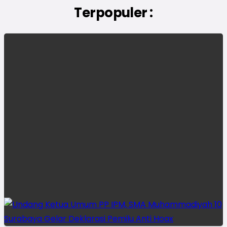
Terpopuler :