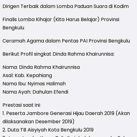
Dirigen Terbaik dalam Lomba Paduan Suara di Kodim
Finalis Lomba Kihajar (Kita Harus Belajar) Provinsi
Bengkulu
Ceramah Agama dalam Pentas PAI Provinsi Bengkulu
Berikut Profil singkat Dinda Rahma Khairunnisa:
Nama: Dinda Rahma Khairunnisa
Asal: Kab. Kepahiang
Nama Ibu: Nyimas Halimah
Nama Ayah: Dahulan Efendi
Prestasi saat ini:
1. Peserta Jambore Generasi Hijau Daerah 2019 (Akan
dilaksanakan Desember 2019)
2. Duta TB Aisyiyah Kota Bengkulu 2019