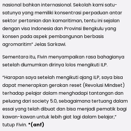
nasional bahkan internasional. Sekolah kami satu-
satunya yang memiliki konsentrasi perpaduan antar
sektor pertanian dan kamaritiman, tentu ini sejalan
dengan visa Indonesia dan Provinsi Bengkulu yang
konsen pada aspek pembangunan berbasis
agromaritim” Jelas Sarkawi.
Sementara itu, Fivin menyampaikan rasa bahagianya
setelah diumumkan dirinya lolos mengikuti ILP.
“Harapan saya setelah mengikuti ajang ILP, saya bisa
dapat menerapkan gerakan reset (Revolusi Mindset)
terhadap pelajar dalam menghadapi tantangan dan
peluang dari society 5.0, sebagaimana tertuang dalam
essai yang telah dibuat dan bisa menjadi pematik bagi
kawan-kawan untuk lebih giat lagi dalam belajar,”
tutup Fivin.
*(anf)