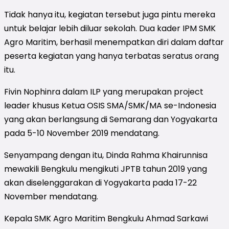
Tidak hanya itu, kegiatan tersebut juga pintu mereka
untuk belajar lebih diluar sekolah. Dua kader IPM SMK
Agro Maritim, berhasil menempatkan diri dalam daftar
peserta kegiatan yang hanya terbatas seratus orang
itu.
Fivin Nophinra dalam ILP yang merupakan project
leader khusus Ketua OSIS SMA/SMK/MA se-Indonesia
yang akan berlangsung di Semarang dan Yogyakarta
pada 5-10 November 2019 mendatang.
Senyampang dengan itu, Dinda Rahma Khairunnisa
mewakili Bengkulu mengikuti JPTB tahun 2019 yang
akan diselenggarakan di Yogyakarta pada 17-22
November mendatang.
Kepala SMK Agro Maritim Bengkulu Ahmad Sarkawi