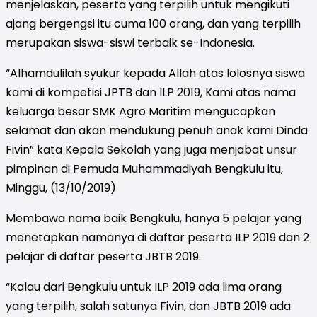
menjelaskan, peserta yang terpilih untuk mengikuti
ajang bergengsi itu cuma 100 orang, dan yang terpilih
merupakan siswa-siswi terbaik se-Indonesia.
“Alhamdulilah syukur kepada Allah atas lolosnya siswa
kami di kompetisi JPTB dan ILP 2019, Kami atas nama
keluarga besar SMK Agro Maritim mengucapkan
selamat dan akan mendukung penuh anak kami Dinda
Fivin” kata Kepala Sekolah yang juga menjabat unsur
pimpinan di Pemuda Muhammadiyah Bengkulu itu,
Minggu, (13/10/2019)
Membawa nama baik Bengkulu, hanya 5 pelajar yang
menetapkan namanya di daftar peserta ILP 2019 dan 2
pelajar di daftar peserta JBTB 2019.
“Kalau dari Bengkulu untuk ILP 2019 ada lima orang
yang terpilih, salah satunya Fivin, dan JBTB 2019 ada