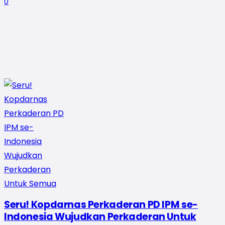
0
Seru! Kopdarnas Perkaderan PD IPM se-
Indonesia Wujudkan Perkaderan Untuk