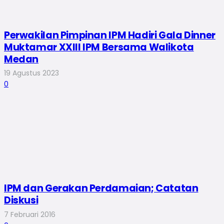
Perwakilan Pimpinan IPM Hadiri Gala Dinner
Muktamar XXIII IPM Bersama Walikota
Medan
19 Agustus 2023
0
IPM dan Gerakan Perdamaian; Catatan
Diskusi
7 Februari 2016