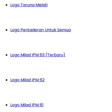
Logo Taruna Melati
Logo Perkaderan Untuk Semua
Logo Milad IPM 63 (Terbaru)
Logo Milad IPM 62
Logo Milad IPM 61