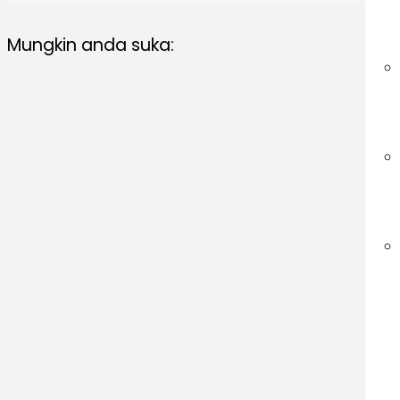
Mungkin anda suka: