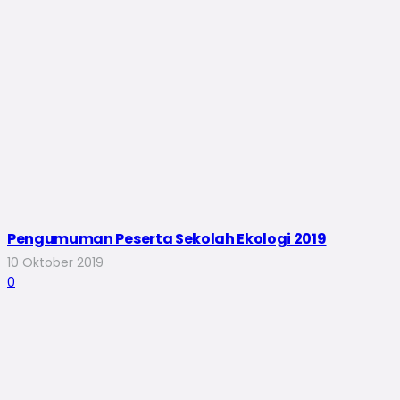
Pengumuman Peserta Sekolah Ekologi 2019
10 Oktober 2019
0