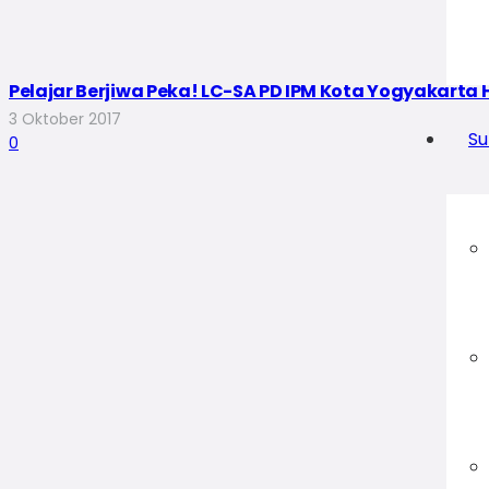
Pelajar Berjiwa Peka! LC-SA PD IPM Kota Yogyakarta 
3 Oktober 2017
Su
0