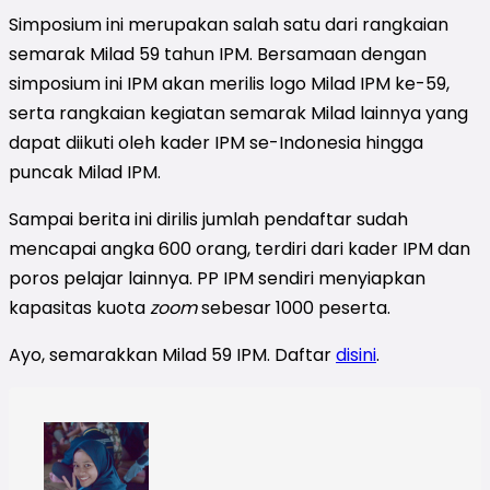
Simposium ini merupakan salah satu dari rangkaian
semarak Milad 59 tahun IPM. Bersamaan dengan
simposium ini IPM akan merilis logo Milad IPM ke-59,
serta rangkaian kegiatan semarak Milad lainnya yang
dapat diikuti oleh kader IPM se-Indonesia hingga
puncak Milad IPM.
Sampai berita ini dirilis jumlah pendaftar sudah
mencapai angka 600 orang, terdiri dari kader IPM dan
poros pelajar lainnya. PP IPM sendiri menyiapkan
kapasitas kuota
zoom
sebesar 1000 peserta.
Ayo, semarakkan Milad 59 IPM. Daftar
disini
.