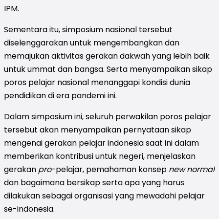
IPM.
Sementara itu, simposium nasional tersebut
diselenggarakan untuk mengembangkan dan
memajukan aktivitas gerakan dakwah yang lebih baik
untuk ummat dan bangsa. Serta menyampaikan sikap
poros pelajar nasional menanggapi kondisi dunia
pendidikan di era pandemi ini.
Dalam simposium ini, seluruh perwakilan poros pelajar
tersebut akan menyampaikan pernyataan sikap
mengenai gerakan pelajar indonesia saat ini dalam
memberikan kontribusi untuk negeri, menjelaskan
gerakan
pro
-pelajar, pemahaman konsep
new normal
dan bagaimana bersikap serta apa yang harus
dilakukan sebagai organisasi yang mewadahi pelajar
se-indonesia.