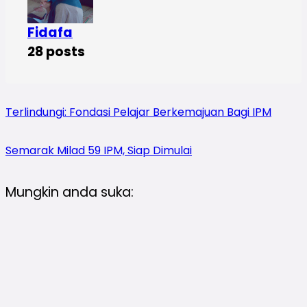
Fidafa
28 posts
Terlindungi: Fondasi Pelajar Berkemajuan Bagi IPM
Semarak Milad 59 IPM, Siap Dimulai
Mungkin anda suka: