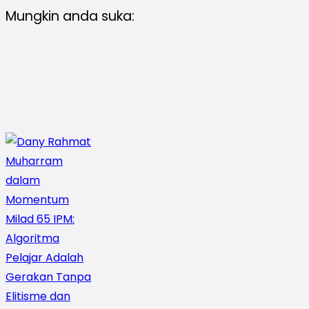
Mungkin anda suka: