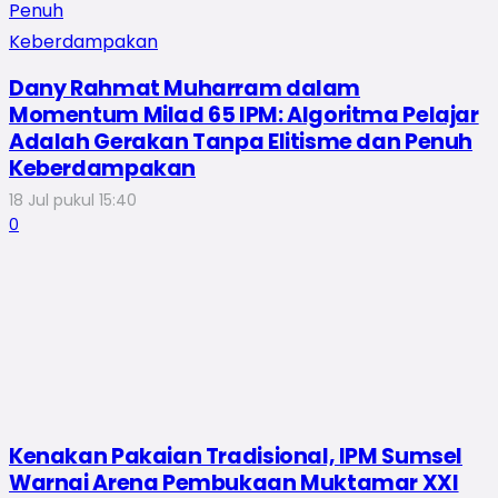
Dany Rahmat Muharram dalam
Momentum Milad 65 IPM: Algoritma Pelajar
Adalah Gerakan Tanpa Elitisme dan Penuh
Keberdampakan
18 Jul pukul 15:40
0
Kenakan Pakaian Tradisional, IPM Sumsel
Warnai Arena Pembukaan Muktamar XXI