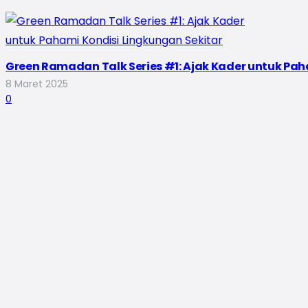
Green Ramadan Talk Series #1: Ajak Kader untuk Pah
8 Maret 2025
0