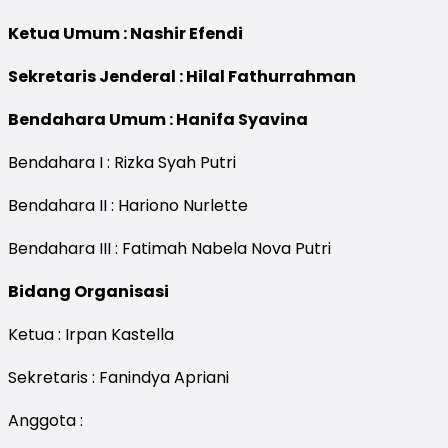
Ketua Umum : Nashir Efendi
Sekretaris Jenderal : Hilal Fathurrahman
Bendahara Umum : Hanifa Syavina
Bendahara I : Rizka Syah Putri
Bendahara II : Hariono Nurlette
Bendahara III : Fatimah Nabela Nova Putri
Bidang Organisasi
Ketua : Irpan Kastella
Sekretaris : Fanindya Apriani
Anggota :