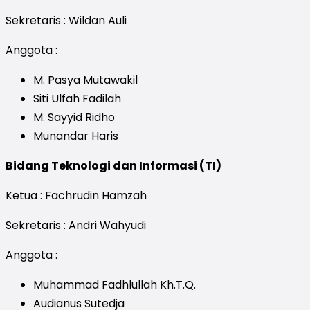
Sekretaris : Wildan Auli
Anggota :
M. Pasya Mutawakil
Siti Ulfah Fadilah
M. Sayyid Ridho
Munandar Haris
Bidang Teknologi dan Informasi (TI)
Ketua : Fachrudin Hamzah
Sekretaris : Andri Wahyudi
Anggota :
Muhammad Fadhlullah Kh.T.Q.
Audianus Sutedja