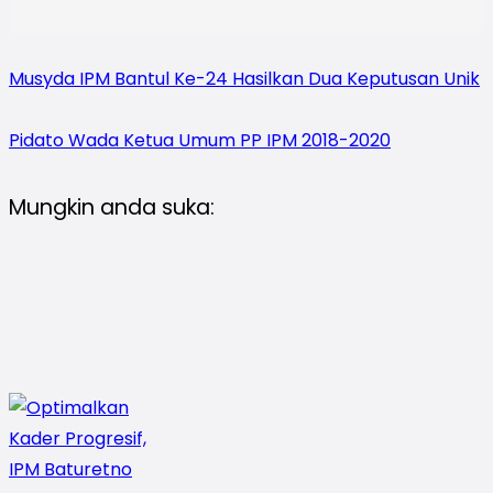
Musyda IPM Bantul Ke-24 Hasilkan Dua Keputusan Unik
Pidato Wada Ketua Umum PP IPM 2018-2020
Mungkin anda suka: