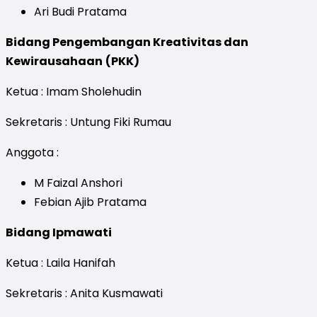
Ari Budi Pratama
Bidang Pengembangan Kreativitas dan
Kewirausahaan
(PKK)
Ketua : Imam Sholehudin
Sekretaris : Untung Fiki Rumau
Anggota :
M Faizal Anshori
Febian Ajib Pratama
Bidang Ipmawati
Ketua : Laila Hanifah
Sekretaris : Anita Kusmawati