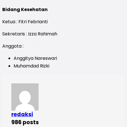
Bidang Kesehatan
Ketua : Fitri Febrianti
Sekretaris : Izza Rahimah
Anggota :
Anggitya Nareswari
Muhamdad Rizki
redaksi
986 posts