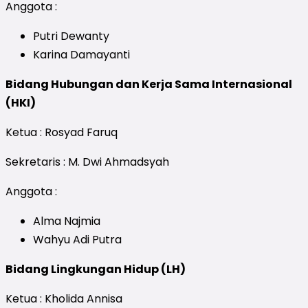
Anggota :
Putri Dewanty
Karina Damayanti
Bidang Hubungan dan Kerja Sama Internasional
(HKI)
Ketua : Rosyad Faruq
Sekretaris : M. Dwi Ahmadsyah
Anggota :
Alma Najmia
Wahyu Adi Putra
Bidang Lingkungan Hidup (LH)
Ketua : Kholida Annisa