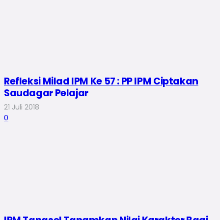
Refleksi Milad IPM Ke 57 : PP IPM Ciptakan
Saudagar Pelajar
21 Juli 2018
0