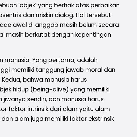
buah ‘objek’ yang berhak atas perbaikan
entris dan miskin dialog. Hal tersebut
ade awal di anggap masih belum secara
awal masih berkutat dengan kepentingan
n manusia. Yang pertama, adalah
ggi memiliki tanggung jawab moral dan
. Kedua, bahwa manusia harus
jek hidup (being-alive) yang memiliki
 jiwanya sendiri, dan manusia harus
ktor intrinsik dari alam yaitu alam
dan alam juga memiliki faktor ekstrinsik