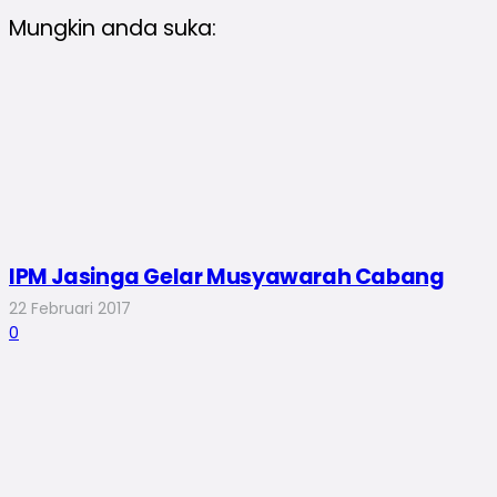
Mungkin anda suka:
IPM Jasinga Gelar Musyawarah Cabang
22 Februari 2017
0