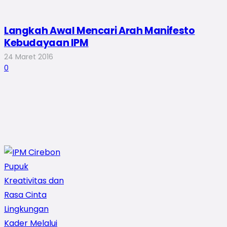
Langkah Awal Mencari Arah Manifesto
Kebudayaan IPM
24 Maret 2016
0