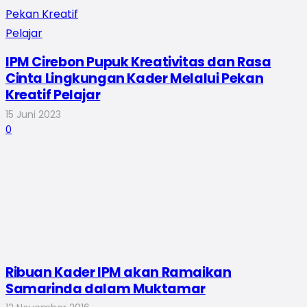
IPM Cirebon Pupuk Kreativitas dan Rasa
Cinta Lingkungan Kader Melalui Pekan
Kreatif Pelajar
15 Juni 2023
0
Ribuan Kader IPM akan Ramaikan
Samarinda dalam Muktamar