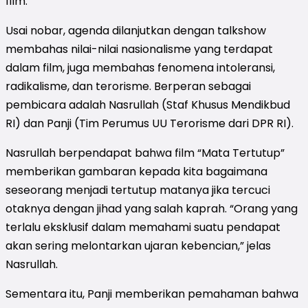
film.
Usai nobar, agenda dilanjutkan dengan talkshow
membahas nilai-nilai nasionalisme yang terdapat
dalam film, juga membahas fenomena intoleransi,
radikalisme, dan terorisme. Berperan sebagai
pembicara adalah Nasrullah (Staf Khusus Mendikbud
RI) dan Panji (Tim Perumus UU Terorisme dari DPR RI).
Nasrullah berpendapat bahwa film “Mata Tertutup”
memberikan gambaran kepada kita bagaimana
seseorang menjadi tertutup matanya jika tercuci
otaknya dengan jihad yang salah kaprah. “Orang yang
terlalu eksklusif dalam memahami suatu pendapat
akan sering melontarkan ujaran kebencian,” jelas
Nasrullah.
Sementara itu, Panji memberikan pemahaman bahwa