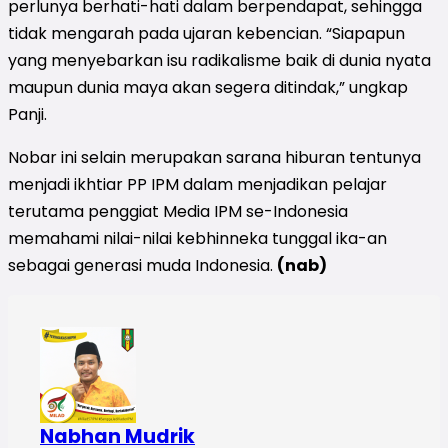
perlunya berhati-hati dalam berpendapat, sehingga
tidak mengarah pada ujaran kebencian. “Siapapun
yang menyebarkan isu radikalisme baik di dunia nyata
maupun dunia maya akan segera ditindak,” ungkap
Panji.
Nobar ini selain merupakan sarana hiburan tentunya
menjadi ikhtiar PP IPM dalam menjadikan pelajar
terutama penggiat Media IPM se-Indonesia
memahami nilai-nilai kebhinneka tunggal ika-an
sebagai generasi muda Indonesia.
(nab)
Nabhan Mudrik