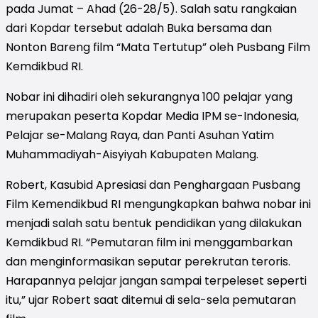
pada Jumat – Ahad (26-28/5). Salah satu rangkaian
dari Kopdar tersebut adalah Buka bersama dan
Nonton Bareng film “Mata Tertutup” oleh Pusbang Film
Kemdikbud RI.
Nobar ini dihadiri oleh sekurangnya 100 pelajar yang
merupakan peserta Kopdar Media IPM se-Indonesia,
Pelajar se-Malang Raya, dan Panti Asuhan Yatim
Muhammadiyah-Aisyiyah Kabupaten Malang.
Robert, Kasubid Apresiasi dan Penghargaan Pusbang
Film Kemendikbud RI mengungkapkan bahwa nobar ini
menjadi salah satu bentuk pendidikan yang dilakukan
Kemdikbud RI. “Pemutaran film ini menggambarkan
dan menginformasikan seputar perekrutan teroris.
Harapannya pelajar jangan sampai terpeleset seperti
itu,” ujar Robert saat ditemui di sela-sela pemutaran