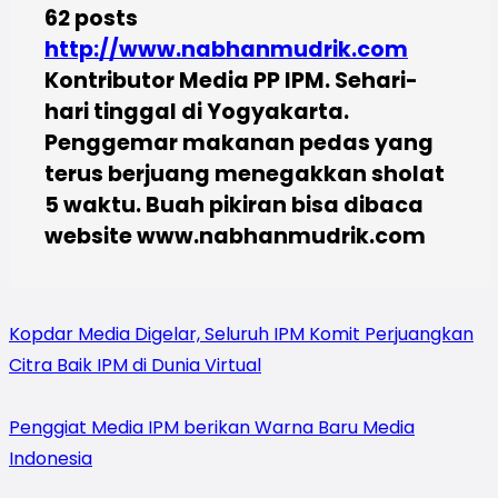
62 posts
http://www.nabhanmudrik.com
Kontributor Media PP IPM. Sehari-
hari tinggal di Yogyakarta.
Penggemar makanan pedas yang
terus berjuang menegakkan sholat
5 waktu. Buah pikiran bisa dibaca
website www.nabhanmudrik.com
Kopdar Media Digelar, Seluruh IPM Komit Perjuangkan
Citra Baik IPM di Dunia Virtual
Penggiat Media IPM berikan Warna Baru Media
Indonesia