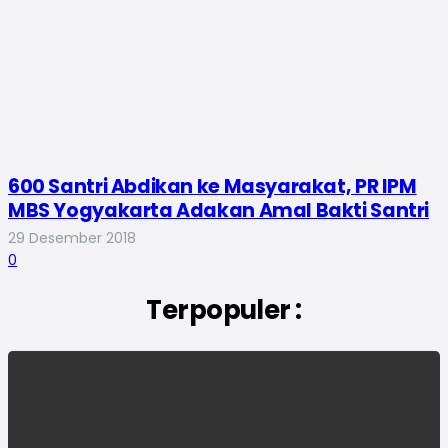
600 Santri Abdikan ke Masyarakat, PR IPM
MBS Yogyakarta Adakan Amal Bakti Santri
29 Desember 2018
0
Terpopuler :