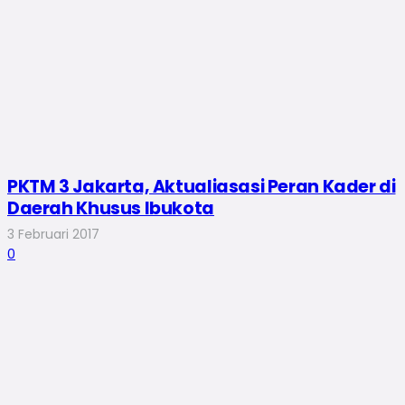
PKTM 3 Jakarta, Aktualiasasi Peran Kader di
Daerah Khusus Ibukota
3 Februari 2017
0