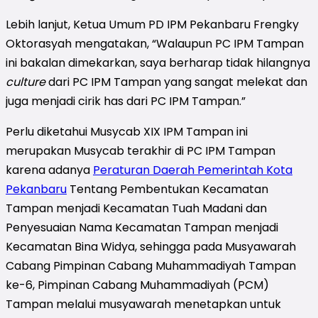
Lebih lanjut, Ketua Umum PD IPM Pekanbaru Frengky
Oktorasyah mengatakan, “Walaupun PC IPM Tampan
ini bakalan dimekarkan, saya berharap tidak hilangnya
culture
dari PC IPM Tampan yang sangat melekat dan
juga menjadi cirik has dari PC IPM Tampan.”
Perlu diketahui Musycab XIX IPM Tampan ini
merupakan Musycab terakhir di PC IPM Tampan
karena adanya
Peraturan Daerah Pemerintah Kota
Pekanbaru
Tentang Pembentukan Kecamatan
Tampan menjadi Kecamatan Tuah Madani dan
Penyesuaian Nama Kecamatan Tampan menjadi
Kecamatan Bina Widya, sehingga pada Musyawarah
Cabang Pimpinan Cabang Muhammadiyah Tampan
ke-6, Pimpinan Cabang Muhammadiyah (PCM)
Tampan melalui musyawarah menetapkan untuk