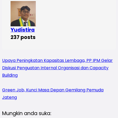
Yudistira
237 posts
Upaya Peningkatan Kapasitas Lembaga, PP IPM Gelar
Diskusi Penguatan Internal Organisasi dan Capacity
Building
Green Job, Kunci Masa Depan Gemilang Pemuda
Jateng
Mungkin anda suka: