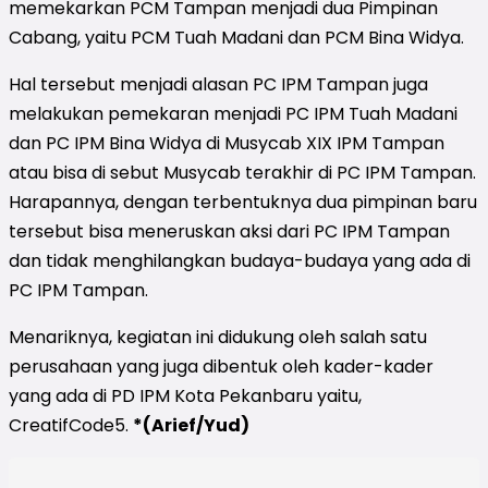
memekarkan PCM Tampan menjadi dua Pimpinan
Cabang, yaitu PCM Tuah Madani dan PCM Bina Widya.
Hal tersebut menjadi alasan PC IPM Tampan juga
melakukan pemekaran menjadi PC IPM Tuah Madani
dan PC IPM Bina Widya di Musycab XIX IPM Tampan
atau bisa di sebut Musycab terakhir di PC IPM Tampan.
Harapannya, dengan terbentuknya dua pimpinan baru
tersebut bisa meneruskan aksi dari PC IPM Tampan
dan tidak menghilangkan budaya-budaya yang ada di
PC IPM Tampan.
Menariknya, kegiatan ini didukung oleh salah satu
perusahaan yang juga dibentuk oleh kader-kader
yang ada di PD IPM Kota Pekanbaru yaitu,
CreatifCode5.
*(Arief/Yud)