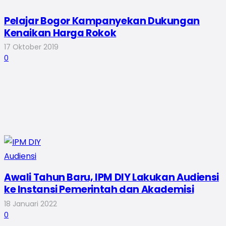
Pelajar Bogor Kampanyekan Dukungan
Kenaikan Harga Rokok
17 Oktober 2019
0
Awali Tahun Baru, IPM DIY Lakukan Audiensi
ke Instansi Pemerintah dan Akademisi
18 Januari 2022
0