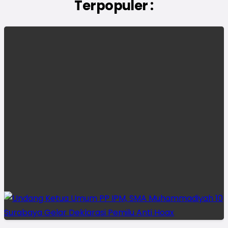
Terpopuler :