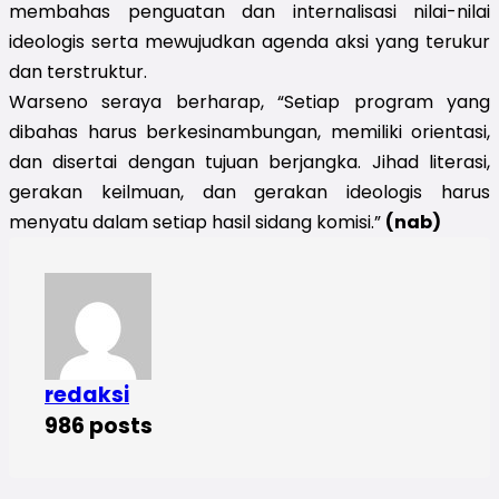
membahas penguatan dan internalisasi nilai-nilai
ideologis serta mewujudkan agenda aksi yang terukur
dan terstruktur.
Warseno seraya berharap, “Setiap program yang
dibahas harus berkesinambungan, memiliki orientasi,
dan disertai dengan tujuan berjangka. Jihad literasi,
gerakan keilmuan, dan gerakan ideologis harus
menyatu dalam setiap hasil sidang komisi.”
(nab)
redaksi
986 posts