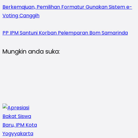
Berkemajuan, Pemilihan Formatur Gunakan Sistem e-
Voting Canggih
PP IPM Santuni Korban Pelemparan Bom Samarinda
Mungkin anda suka: