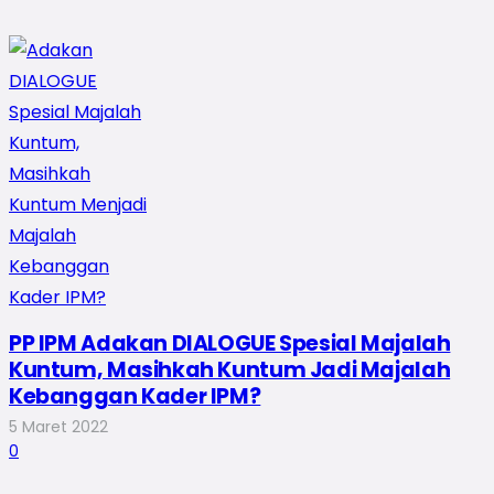
PP IPM Adakan DIALOGUE Spesial Majalah
Kuntum, Masihkah Kuntum Jadi Majalah
Kebanggan Kader IPM?
5 Maret 2022
0