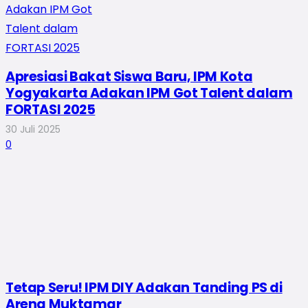
Apresiasi Bakat Siswa Baru, IPM Kota
Yogyakarta Adakan IPM Got Talent dalam
FORTASI 2025
30 Juli 2025
0
Tetap Seru! IPM DIY Adakan Tanding PS di
Arena Muktamar