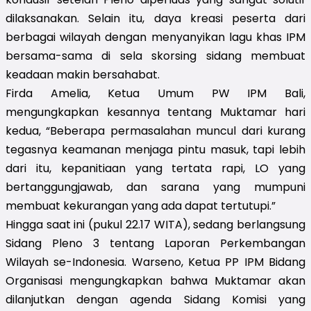
dilaksanakan. Selain itu, daya kreasi peserta dari
berbagai wilayah dengan menyanyikan lagu khas IPM
bersama-sama di sela skorsing sidang membuat
keadaan makin bersahabat.
Firda Amelia, Ketua Umum PW IPM Bali,
mengungkapkan kesannya tentang Muktamar hari
kedua, “Beberapa permasalahan muncul dari kurang
tegasnya keamanan menjaga pintu masuk, tapi lebih
dari itu, kepanitiaan yang tertata rapi, LO yang
bertanggungjawab, dan sarana yang mumpuni
membuat kekurangan yang ada dapat tertutupi.”
Hingga saat ini (pukul 22.17 WITA), sedang berlangsung
Sidang Pleno 3 tentang Laporan Perkembangan
Wilayah se-Indonesia. Warseno, Ketua PP IPM Bidang
Organisasi mengungkapkan bahwa Muktamar akan
dilanjutkan dengan agenda Sidang Komisi yang