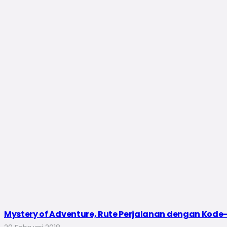
Mystery of Adventure, Rute Perjalanan dengan Kod