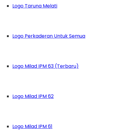
Logo Taruna Melati
Logo Perkaderan Untuk Semua
Logo Milad IPM 63 (Terbaru)
Logo Milad IPM 62
Logo Milad IPM 61