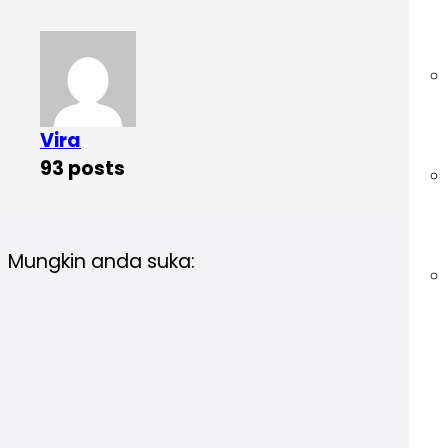
Vira
93 posts
Mungkin anda suka: