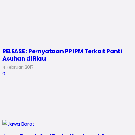
RELEASE : Pernyataan PP IPM Terkait Panti
Asuhan di Riau
4 Februari 2017
0