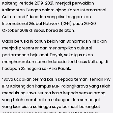
Kalteng Periode 2019-2021, menjadi perwakilan
Kalimantan Tengah dalam ajang Korea Internasional
Culture and Education yang diselenggarakan
International Global Network (IGN) pada 26-30
Oktober 2019 di Seoul, Korea Selatan.
Gadis berusia 19 tahun kelahiran Banjarmasin ini akan
menjadi presenter dan menampilkan cultural
performance baju adat Dayak, sekaligus akan
mengharumkan nama Indonesia terkhusus Kalteng di
hadapan 22 negara se-Asia Pasifik.
“Saya ucapkan terima kasih kepada teman-teman PW
IPM Kalteng dan kampus IAIN Palangkaraya yang telah
mendukung saya, terima kasih kepada semua orang
yang telah memberikan dukungan dan semangat
yang luar biasa sehingga saya berhasil berangkat