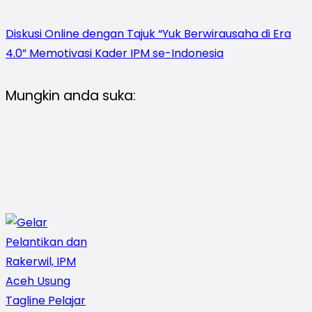
Diskusi Online dengan Tajuk “Yuk Berwirausaha di Era
4.0” Memotivasi Kader IPM se-Indonesia
Mungkin anda suka: