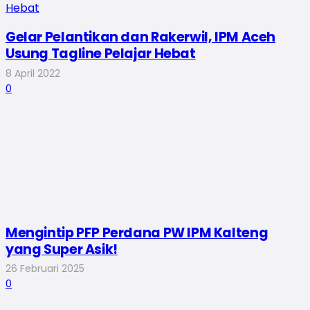
Gelar Pelantikan dan Rakerwil, IPM Aceh
Usung Tagline Pelajar Hebat
8 April 2022
0
Mengintip PFP Perdana PW IPM Kalteng
yang Super Asik!
26 Februari 2025
0