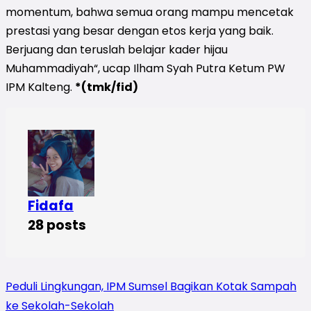
momentum, bahwa semua orang mampu mencetak
prestasi yang besar dengan etos kerja yang baik.
Berjuang dan teruslah belajar kader hijau
Muhammadiyah“, ucap Ilham Syah Putra Ketum PW
IPM Kalteng.
*(tmk/fid)
Fidafa
28 posts
Peduli Lingkungan, IPM Sumsel Bagikan Kotak Sampah
ke Sekolah-Sekolah