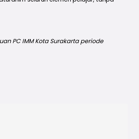
n PC IMM Kota Surakarta periode