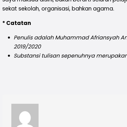
sekat sekolah, organisasi, bahkan agama.
* Catatan
Penulis adalah
Muhammad Afriansyah Ang
2019/2020
Substansi tulisan sepenuhnya merupaka