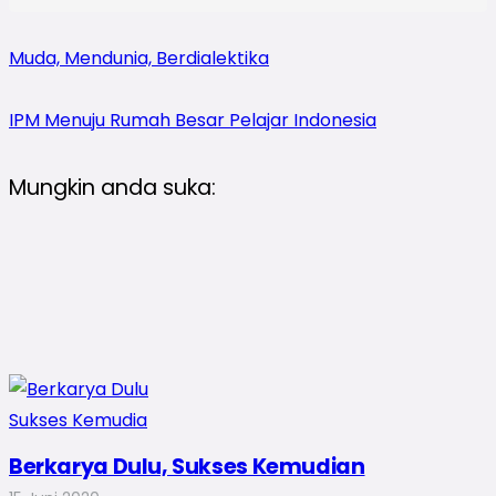
Muda, Mendunia, Berdialektika
IPM Menuju Rumah Besar Pelajar Indonesia
Mungkin anda suka:
Berkarya Dulu, Sukses Kemudian