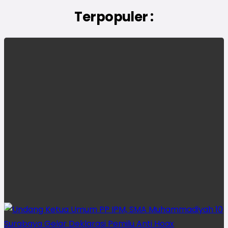
Terpopuler :