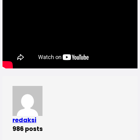
redaksi
986 posts