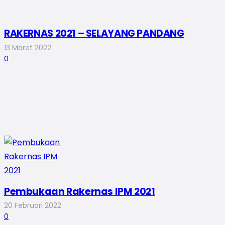
RAKERNAS 2021 – SELAYANG PANDANG
13 Maret 2022
0
Pembukaan Rakernas IPM 2021
20 Februari 2022
0