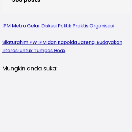
IPM Metro Gelar Diskusi Politik Praktis Organisasi
Silaturahim PW IPM dan Kapolda Jateng, Budayakan
Literasi untuk Tumpas Hoax
Mungkin anda suka: