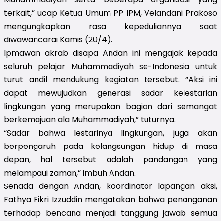
terkait,” ucap Ketua Umum PP IPM, Velandani Prakoso
mengungkapkan rasa kepeduliannya saat
diwawancarai Kamis (20/4).
Ipmawan akrab disapa Andan ini mengajak kepada
seluruh pelajar Muhammadiyah se-Indonesia untuk
turut andil mendukung kegiatan tersebut. “Aksi ini
dapat mewujudkan generasi sadar kelestarian
lingkungan yang merupakan bagian dari semangat
berkemajuan ala Muhammadiyah,” tuturnya.
“Sadar bahwa lestarinya lingkungan, juga akan
berpengaruh pada kelangsungan hidup di masa
depan, hal tersebut adalah pandangan yang
melampaui zaman,” imbuh Andan.
Senada dengan Andan, koordinator lapangan aksi,
Fathya Fikri Izzuddin mengatakan bahwa penanganan
terhadap bencana menjadi tanggung jawab semua