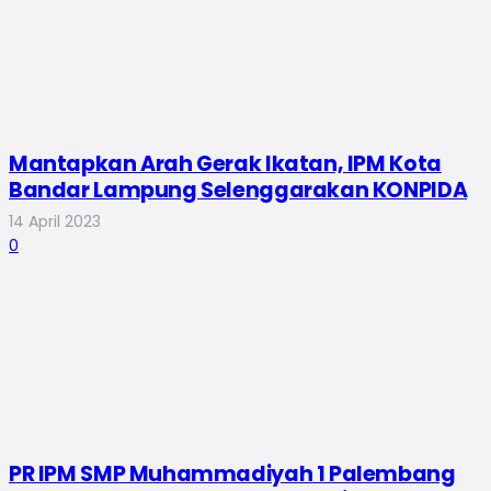
Mantapkan Arah Gerak Ikatan, IPM Kota
Bandar Lampung Selenggarakan KONPIDA
14 April 2023
0
PR IPM SMP Muhammadiyah 1 Palembang