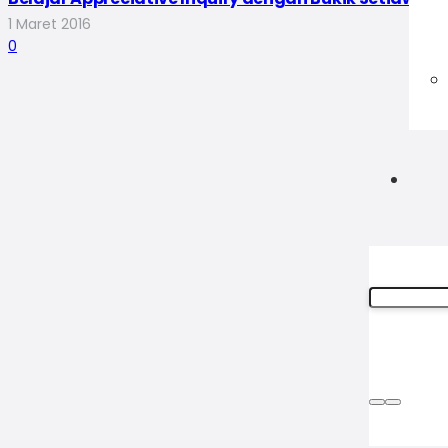
1 Maret 2016
0