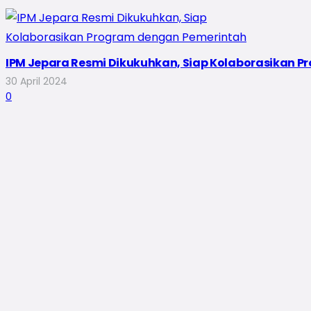
IPM Jepara Resmi Dikukuhkan, Siap Kolaborasikan 
30 April 2024
0