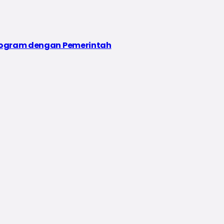
Program dengan Pemerintah