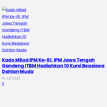
Kado Milad IPM Ke-61, IPM Jawa Tengah
Gandeng ITBM Hadiahkan 10 Kursi Beasiswa
Dahlan Muda
19 Juli 2022
0