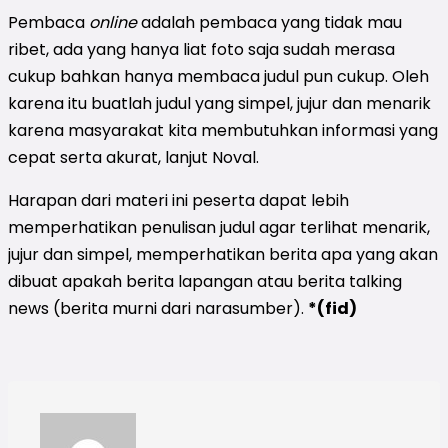
Pembaca
online
adalah pembaca yang tidak mau
ribet, ada yang hanya liat foto saja sudah merasa
cukup bahkan hanya membaca judul pun cukup. Oleh
karena itu buatlah judul yang simpel, jujur dan menarik
karena masyarakat kita membutuhkan informasi yang
cepat serta akurat, lanjut Noval.
Harapan dari materi ini peserta dapat lebih
memperhatikan penulisan judul agar terlihat menarik,
jujur dan simpel, memperhatikan berita apa yang akan
dibuat apakah berita lapangan atau berita talking
news (berita murni dari narasumber).
*(fid)