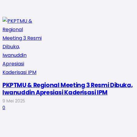
PKPTMU & Regional Meeting 3 Resmi Dibuka,
Iwanuddin Apresiasi Kaderisasi IPM
9 Mei 2025
0