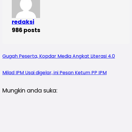
redaksi
986 posts
Gugah Peserta, Kopdar Media Angkat Literasi 4.0
Milad IPM Usai digelar, ini Pesan Ketum PP IPM
Mungkin anda suka: