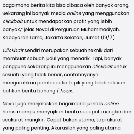
bagaimana berita kita bisa dibaca oleh banyak orang.
Sekarang ini banyak media
online
yang menggunakan
clickbait
untuk mendapatkan profit yang lebih
banyak,” jelas Noval di Perguruan Muhammadiyah,
Kebayoran Lama, Jakarta Selatan, Jumat (19/7)
Clickbait
sendiri merupakan sebuah teknik dari
membuat sebuah judul yang menarik. Tapi, banyak
pengguna sekarang ini menggunakan
clickbait
untuk
sesuatu yang tidak benar, contohnyanya
mengarahkan pembaca ke topik yang tidak relevan
bahkan berita bohong /
hoax.
Noval juga menjelaskan bagaimana jurnalis
online
harus mampu menyajikan berita secepat mungkin dan
seakurat mungkin. Cepat bukan utama, tapi akurat
yang paling penting. Akurasilah yang paling utama.