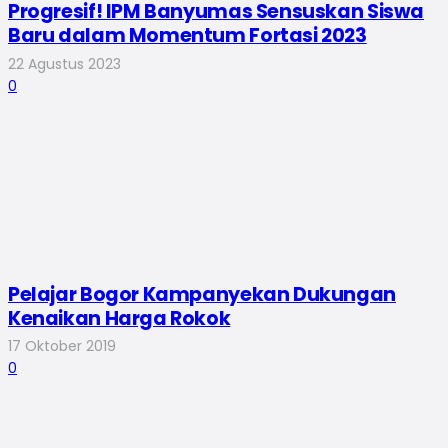
Progresif! IPM Banyumas Sensuskan Siswa
Baru dalam Momentum Fortasi 2023
22 Agustus 2023
0
Pelajar Bogor Kampanyekan Dukungan
Kenaikan Harga Rokok
17 Oktober 2019
0