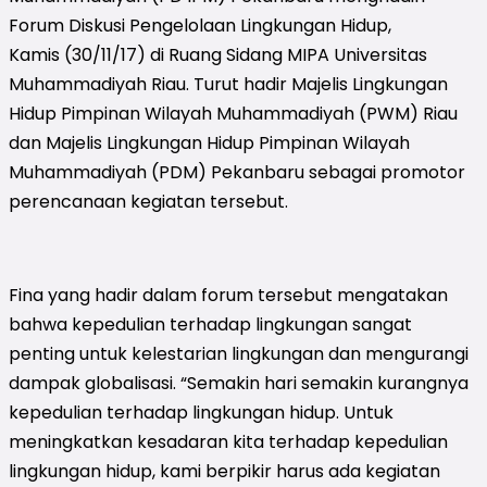
Forum Diskusi Pengelolaan Lingkungan Hidup,
Kamis (30/11/17) di Ruang Sidang MIPA Universitas
Muhammadiyah Riau. Turut hadir Majelis Lingkungan
Hidup Pimpinan Wilayah Muhammadiyah (PWM) Riau
dan Majelis Lingkungan Hidup Pimpinan Wilayah
Muhammadiyah (PDM) Pekanbaru sebagai promotor
perencanaan kegiatan tersebut.
Fina yang hadir dalam forum tersebut mengatakan
bahwa kepedulian terhadap lingkungan sangat
penting untuk kelestarian lingkungan dan mengurangi
dampak globalisasi. “Semakin hari semakin kurangnya
kepedulian terhadap lingkungan hidup. Untuk
meningkatkan kesadaran kita terhadap kepedulian
lingkungan hidup, kami berpikir harus ada kegiatan