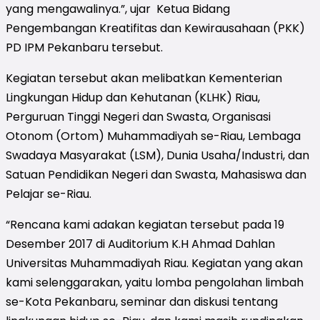
yang mengawalinya.”, ujar Ketua Bidang
Pengembangan Kreatifitas dan Kewirausahaan (PKK)
PD IPM Pekanbaru tersebut.
Kegiatan tersebut akan melibatkan Kementerian
Lingkungan Hidup dan Kehutanan (KLHK) Riau,
Perguruan Tinggi Negeri dan Swasta, Organisasi
Otonom (Ortom) Muhammadiyah se-Riau, Lembaga
Swadaya Masyarakat (LSM), Dunia Usaha/Industri, dan
Satuan Pendidikan Negeri dan Swasta, Mahasiswa dan
Pelajar se-Riau.
“Rencana kami adakan kegiatan tersebut pada 19
Desember 2017 di Auditorium K.H Ahmad Dahlan
Universitas Muhammadiyah Riau. Kegiatan yang akan
kami selenggarakan, yaitu lomba pengolahan limbah
se-Kota Pekanbaru, seminar dan diskusi tentang