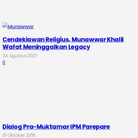
Cendekiawan Religius, Munawwar Khalil
Wafat Meninggalkan Legacy
24 Agustus 2021
0
Dialog Pra-Muktamar IPM Parepare
31 Oktober 2016