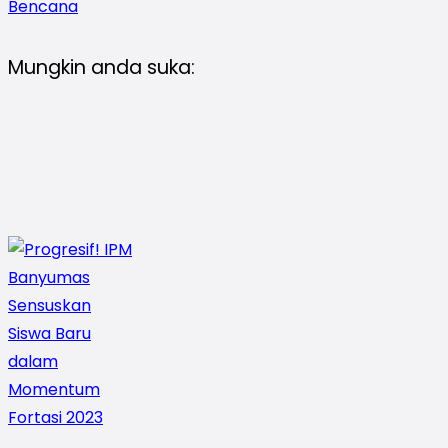
Bencana
Mungkin anda suka: