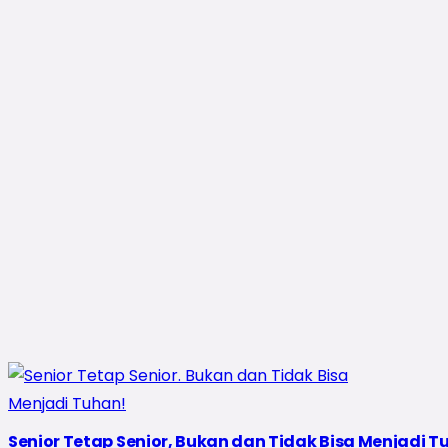
Senior Tetap Senior, Bukan dan Tidak Bisa Menjadi T