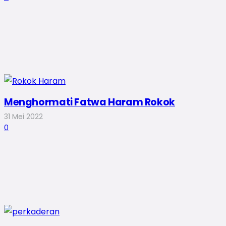
Menghormati Fatwa Haram Rokok
31 Mei 2022
0