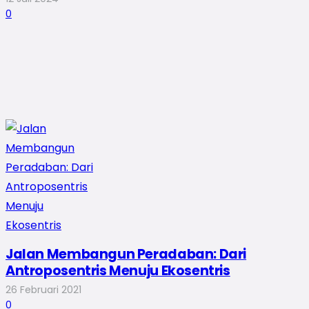
0
Jalan Membangun Peradaban: Dari
Antroposentris Menuju Ekosentris
26 Februari 2021
0