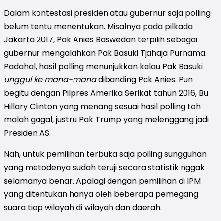
Dalam kontestasi presiden atau gubernur saja polling
belum tentu menentukan. Misalnya pada pilkada
Jakarta 2017, Pak Anies Baswedan terpilih sebagai
gubernur mengalahkan Pak Basuki Tjahaja Purnama.
Padahal, hasil polling menunjukkan kalau Pak Basuki
unggul ke mana-mana
dibanding Pak Anies. Pun
begitu dengan Pilpres Amerika Serikat tahun 2016, Bu
Hillary Clinton yang menang sesuai hasil polling toh
malah gagal, justru Pak Trump yang melenggang jadi
Presiden AS.
Nah, untuk pemilihan terbuka saja polling sungguhan
yang metodenya sudah teruji secara statistik nggak
selamanya benar. Apalagi dengan pemilihan di IPM
yang ditentukan hanya oleh beberapa pemegang
suara tiap wilayah di wilayah dan daerah.