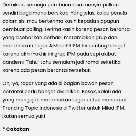
Demikian, semoga pembaca bisa menyimpulkan
sendiri bagaimana bersikap. Yang jelas, kalau penulis
dalam sisi mau berterima kasih kepada siapapun
pembuat polling. Terima kasih karena pesan berantai
yang disebarkan berhasil meramaikan grup dan
meramaikan tagar #Milad59IPM. Ini penting banget
karena akhir-akhir ini grup IPM pada sepi akibat
pandemi. Tahu-tahu semalam jadi ramai seketika
karena ada pesan berantai tersebut.
Oh, iya, tagar yang ada di bagian bawah pesan
berantai perlu banget diviralkan. Besok, kalau ada
yang mengajak meramaikan tagar untuk mencapai
Trending Topic Indonesia di Twitter untuk Milad IPM,
ikutan semua yuk!
* Catatan