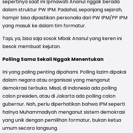
sepertinya saat ini Ipmawati Ananul nggak berada
dalam struktur PW IPM. Padahal, sepanjang sejarah,
hampir bisa dipastikan personalia dari PW IPM/PP IPM
yang masuk ke dalam tim formatur.
Tapi, ya, bisa saja sosok Mbak Ananul yang keren ini
besok membuat kejutan.
Polling Sama Sekali Nggak Menentukan
Ini yang paling penting dipahami. Polling lazim dipakai
dalam negara atau organisasi yang menganut
demokrasi terbuka. Misal, di Indonesia ada polling
calon presiden, atau di Jakarta ada polling calon
gubernur. Nah, perlu diperhatikan bahwa IPM seperti
halnya Muhammadiyah menganut sistem demokrasi
yang unik dengan pemilihan formatur, bukan ketua
umum secara langsung.