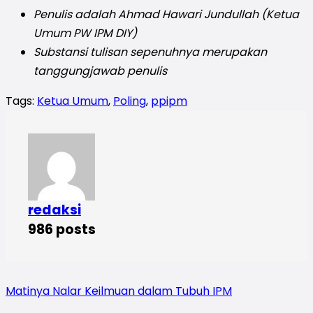
Penulis adalah Ahmad Hawari Jundullah (Ketua
Umum PW IPM DIY)
Substansi tulisan sepenuhnya merupakan
tanggungjawab penulis
Tags:
Ketua Umum
,
Poling
,
ppipm
redaksi
986 posts
Matinya Nalar Keilmuan dalam Tubuh IPM