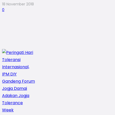
18 November 2018
0