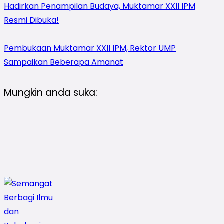
Hadirkan Penampilan Budaya, Muktamar XXII IPM
Resmi Dibuka!
Pembukaan Muktamar XXII IPM, Rektor UMP
Sampaikan Beberapa Amanat
Mungkin anda suka: