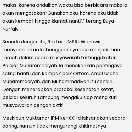
malas, karena andaikan waktu bisa berbicara maka ia
akan mengatakan ‘Gunakan aku, karena aku tidak
akan kembali hingga kiamat nanti’,” terang Buya
Nurfaiv.
Senada dengan itu, Rektor UMPRI, Wanawir
menyampaikan kebanggaannya bisa menjadi tuan
rumah dalam acara musyawarah tertinggi Ikatan
Pelajar Muhammadiyah. Ia menekankan pentingnya
saling bantu dan kompak baik Ortom, Amal Usaha
Muhammadiyah, dan Muhammadiyah itu sendiri.
Dengan menerapkan protokol kesehatan ketat,
pelajar seluruh Lampung mengaku siap mengikuti
musyawarah dengan aktif.
Meskipun Muktamar IPM ke-XXII dilaksanakan secara
daring, namun tidak mengurangi khidmatnya