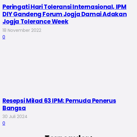
Peringati Hari Toleransi Internasional, IPM
DIY Gandeng Forum Jogja Damai Adakan
Jogja Tolerance Week
18 November 2022
0
Resepsi Milad 63 IPM: Pemuda Penerus
Bangsa
30 Juli 2024
0