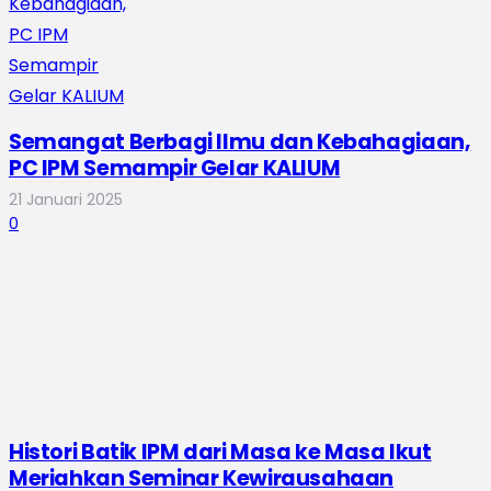
Semangat Berbagi Ilmu dan Kebahagiaan,
PC IPM Semampir Gelar KALIUM
21 Januari 2025
0
Histori Batik IPM dari Masa ke Masa Ikut
Meriahkan Seminar Kewirausahaan