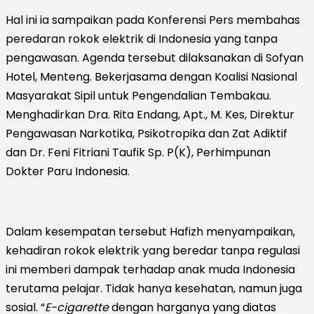
Hal ini ia sampaikan pada Konferensi Pers membahas
peredaran rokok elektrik di Indonesia yang tanpa
pengawasan. Agenda tersebut dilaksanakan di Sofyan
Hotel, Menteng. Bekerjasama dengan Koalisi Nasional
Masyarakat Sipil untuk Pengendalian Tembakau.
Menghadirkan Dra. Rita Endang, Apt., M. Kes, Direktur
Pengawasan Narkotika, Psikotropika dan Zat Adiktif
dan Dr. Feni Fitriani Taufik Sp. P(K), Perhimpunan
Dokter Paru Indonesia.
Dalam kesempatan tersebut Hafizh menyampaikan,
kehadiran rokok elektrik yang beredar tanpa regulasi
ini memberi dampak terhadap anak muda Indonesia
terutama pelajar. Tidak hanya kesehatan, namun juga
sosial. “
E-cigarette
dengan harganya yang diatas