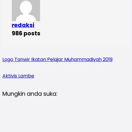
redaksi
986 posts
Logo Tanwir Ikatan Pelajar Muhammadiyah 2019
Aktivis Lambe
Mungkin anda suka: