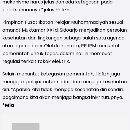
mekanisme harus jelas dan ada ketegasan pada
pelaksanaannya.” jelas Hafizh.
Pimpinan Pusat Ikatan Pelajar Muhammadiyah sesuai
amanat Muktamar XXI di Sidoarjo menjadikan persolan
kesehatan dan lingkungan sebagai salah satu agenda
utama periode ini. Oleh karena itu, PP IPM menuntut
pemerintah untuk tegas, dalam hal ini membuat
regulasi terkait rokok elektrik.
Selain menuntut ketegasan pemerintah, Hafizh juga
mengajak pelajar untuk sadar dan menjaga kesehatan
diri. “Apabila kita tidak menjaga kesehatan diri sendiri,
bagaimana kita akan menjaga bangsa ini?” tutupnya.
*Mia