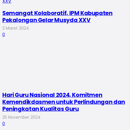
Semangat Kolaboratif, IPM Kabupaten
Pekalongan Gelar Musyda XXV
2 Maret 2024
0
Hari Guru Nasional 2024, Komitmen
Kemendikdasmen untuk Perlindungan dan
Peningkatan Kualitas Guru
25 November 2024
0