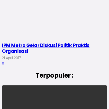
IPM Metro Gelar Diskusi Politik Praktis
Organisasi
21 April 2017
0
Terpopuler :