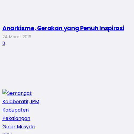
Anarkisme, Gerakan yang Penuh Inspirasi
24 Maret 2016
0