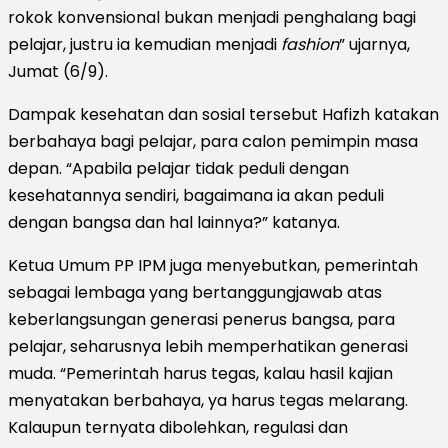
rokok konvensional bukan menjadi penghalang bagi
pelajar, justru ia kemudian menjadi
fashion
” ujarnya,
Jumat (6/9).
Dampak kesehatan dan sosial tersebut Hafizh katakan
berbahaya bagi pelajar, para calon pemimpin masa
depan. “Apabila pelajar tidak peduli dengan
kesehatannya sendiri, bagaimana ia akan peduli
dengan bangsa dan hal lainnya?” katanya.
Ketua Umum PP IPM juga menyebutkan, pemerintah
sebagai lembaga yang bertanggungjawab atas
keberlangsungan generasi penerus bangsa, para
pelajar, seharusnya lebih memperhatikan generasi
muda. “Pemerintah harus tegas, kalau hasil kajian
menyatakan berbahaya, ya harus tegas melarang.
Kalaupun ternyata dibolehkan, regulasi dan