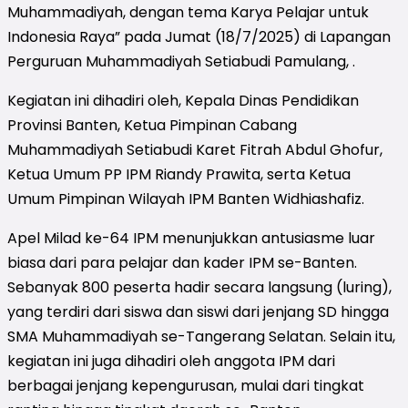
Muhammadiyah, dengan tema Karya Pelajar untuk
Indonesia Raya” pada Jumat (18/7/2025) di Lapangan
Perguruan Muhammadiyah Setiabudi Pamulang, .
Kegiatan ini dihadiri oleh, Kepala Dinas Pendidikan
Provinsi Banten, Ketua Pimpinan Cabang
Muhammadiyah Setiabudi Karet Fitrah Abdul Ghofur,
Ketua Umum PP IPM Riandy Prawita, serta Ketua
Umum Pimpinan Wilayah IPM Banten Widhiashafiz.
Apel Milad ke-64 IPM menunjukkan antusiasme luar
biasa dari para pelajar dan kader IPM se-Banten.
Sebanyak 800 peserta hadir secara langsung (luring),
yang terdiri dari siswa dan siswi dari jenjang SD hingga
SMA Muhammadiyah se-Tangerang Selatan. Selain itu,
kegiatan ini juga dihadiri oleh anggota IPM dari
berbagai jenjang kepengurusan, mulai dari tingkat