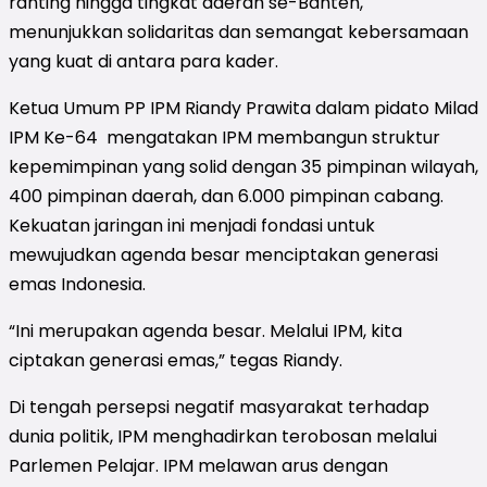
ranting hingga tingkat daerah se-Banten,
menunjukkan solidaritas dan semangat kebersamaan
yang kuat di antara para kader.
Ketua Umum PP IPM Riandy Prawita dalam pidato Milad
IPM Ke-64 mengatakan IPM membangun struktur
kepemimpinan yang solid dengan 35 pimpinan wilayah,
400 pimpinan daerah, dan 6.000 pimpinan cabang.
Kekuatan jaringan ini menjadi fondasi untuk
mewujudkan agenda besar menciptakan generasi
emas Indonesia.
“Ini merupakan agenda besar. Melalui IPM, kita
ciptakan generasi emas,” tegas Riandy.
Di tengah persepsi negatif masyarakat terhadap
dunia politik, IPM menghadirkan terobosan melalui
Parlemen Pelajar. IPM melawan arus dengan