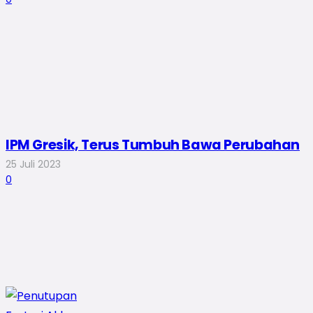
IPM Gresik, Terus Tumbuh Bawa Perubahan
25 Juli 2023
0