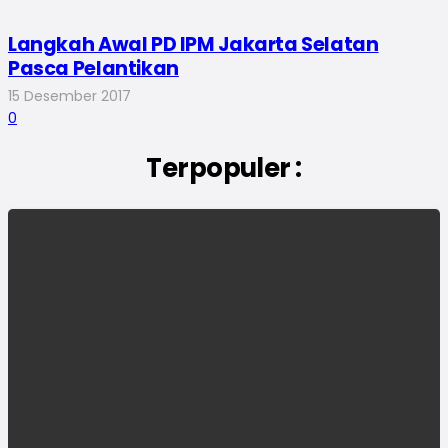
Langkah Awal PD IPM Jakarta Selatan
Pasca Pelantikan
15 Desember 2017
0
Terpopuler :