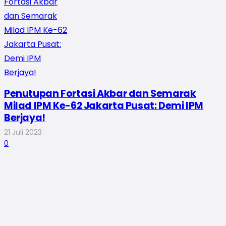
Penutupan Fortasi Akbar dan Semarak
Milad IPM Ke-62 Jakarta Pusat: Demi IPM
Berjaya!
21 Juli 2023
0