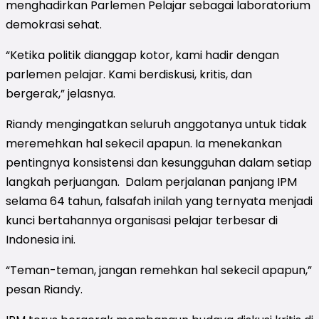
menghadirkan Parlemen Pelajar sebagai laboratorium
demokrasi sehat.
“Ketika politik dianggap kotor, kami hadir dengan
parlemen pelajar. Kami berdiskusi, kritis, dan
bergerak,” jelasnya.
Riandy mengingatkan seluruh anggotanya untuk tidak
meremehkan hal sekecil apapun. Ia menekankan
pentingnya konsistensi dan kesungguhan dalam setiap
langkah perjuangan. Dalam perjalanan panjang IPM
selama 64 tahun, falsafah inilah yang ternyata menjadi
kunci bertahannya organisasi pelajar terbesar di
Indonesia ini.
“Teman-teman, jangan remehkan hal sekecil apapun,”
pesan Riandy.