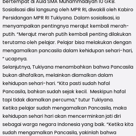
bertempat di Aula SMA Muhammadiyah 10 GKB.
Sosialisasi diisi langsung oleh MPR RI, diwakili oleh Kabiro
Persidangan MPR RI Tukiyana. Dalam sosialisasi, ia
menyampaikan pentingnya merajut kembali merah-
putih. “Merajut merah putih kembali penting dilakukan
terutama oleh pelajar. Pelajar bisa melakukan dengan
mengamalkan pancasila dalam kehidupan sehari-hari,
” ucapnya.
Selanjutnya, Tukiyana menambahkan bahwa Pancasila
bukan dihafalkan, melainkan diamalkan dalam
kehidupan sehari-hari. “Kita pasti sudah hafal
Pancasila, bahkan sudah sejak kecil. Meskipun hafal
tapi tidak diamalkan percuma,” tutur Tukiyana.
Ketika pelajar sudah mengamalkan Pancasila, maka
kehidupan sehari hari akan mencerminkan jati diri
sebagai warga negara Indonesia yang baik. “Ketika kita
sudah mengamalkan Pancasila, yakinlah bahwa