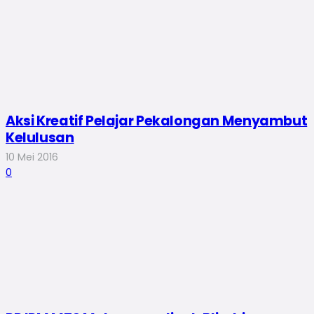
Aksi Kreatif Pelajar Pekalongan Menyambut
Kelulusan
10 Mei 2016
0