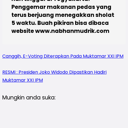
Penggemar makanan pedas yang
terus berjuang menegakkan sholat
5 waktu. Buah pikiran bisa dibaca
website www.nabhanmudrik.com
Canggih, E-Voting Diterapkan Pada Muktamar XXI IPM
RESMI : Presiden Joko Widodo Dipastikan Hadiri
Muktamar XXI IPM
Mungkin anda suka: