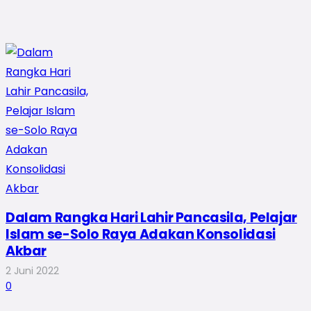
Dalam Rangka Hari Lahir Pancasila, Pelajar
Islam se-Solo Raya Adakan Konsolidasi
Akbar
2 Juni 2022
0