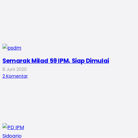
Semarak Milad 59 IPM, Siap Dimulai
8 Juni 2020
2
Komentar