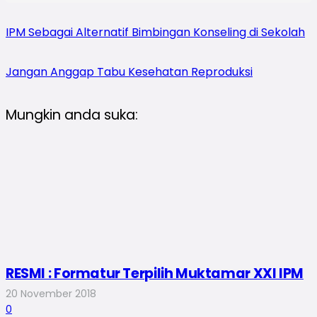
IPM Sebagai Alternatif Bimbingan Konseling di Sekolah
Jangan Anggap Tabu Kesehatan Reproduksi
Mungkin anda suka:
RESMI : Formatur Terpilih Muktamar XXI IPM
20 November 2018
0