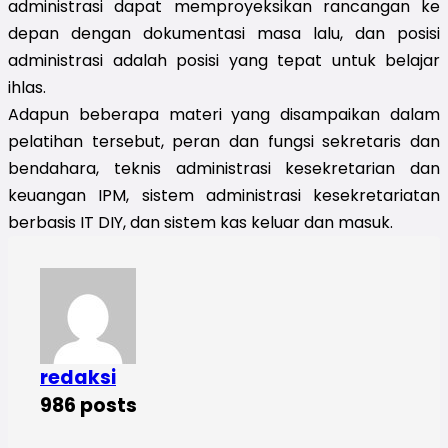
administrasi dapat memproyeksikan rancangan ke
depan dengan dokumentasi masa lalu, dan posisi
administrasi adalah posisi yang tepat untuk belajar
ihlas.
Adapun beberapa materi yang disampaikan dalam
pelatihan tersebut, peran dan fungsi sekretaris dan
bendahara, teknis administrasi kesekretarian dan
keuangan IPM, sistem administrasi kesekretariatan
berbasis IT DIY, dan sistem kas keluar dan masuk.
redaksi
986 posts