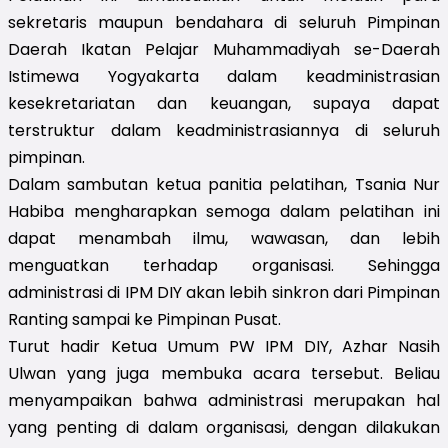
sekretaris maupun bendahara di seluruh Pimpinan
Daerah Ikatan Pelajar Muhammadiyah se-Daerah
Istimewa Yogyakarta dalam keadministrasian
kesekretariatan dan keuangan, supaya dapat
terstruktur dalam keadministrasiannya di seluruh
pimpinan.
Dalam sambutan ketua panitia pelatihan, Tsania Nur
Habiba mengharapkan semoga dalam pelatihan ini
dapat menambah ilmu, wawasan, dan lebih
menguatkan terhadap organisasi. Sehingga
administrasi di IPM DIY akan lebih sinkron dari Pimpinan
Ranting sampai ke Pimpinan Pusat.
Turut hadir Ketua Umum PW IPM DIY, Azhar Nasih
Ulwan yang juga membuka acara tersebut. Beliau
menyampaikan bahwa administrasi merupakan hal
yang penting di dalam organisasi, dengan dilakukan