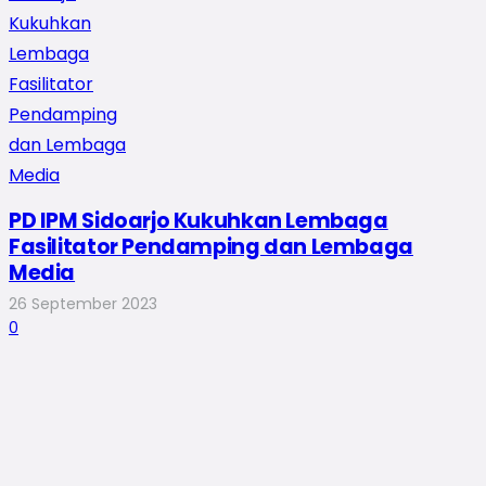
PD IPM Sidoarjo Kukuhkan Lembaga
Fasilitator Pendamping dan Lembaga
Media
26 September 2023
0