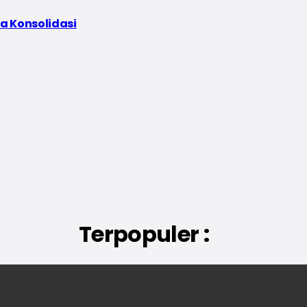
a Konsolidasi
Terpopuler :