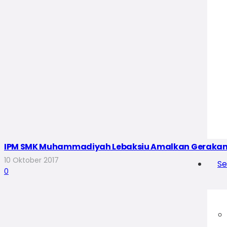
IPM SMK Muhammadiyah Lebaksiu Amalkan Gerakan A
10 Oktober 2017
Se
0