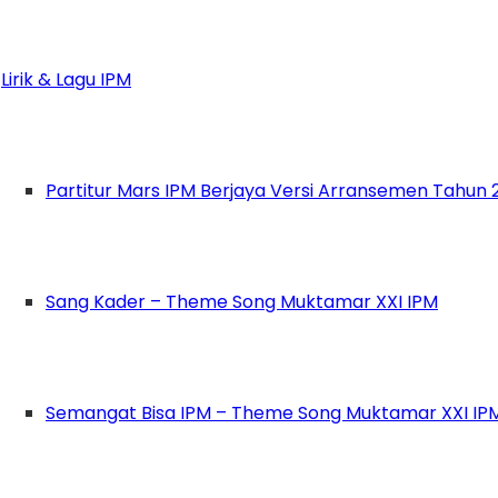
Lirik & Lagu IPM
Partitur Mars IPM Berjaya Versi Arransemen Tahun 
Sang Kader – Theme Song Muktamar XXI IPM
Semangat Bisa IPM – Theme Song Muktamar XXI IP