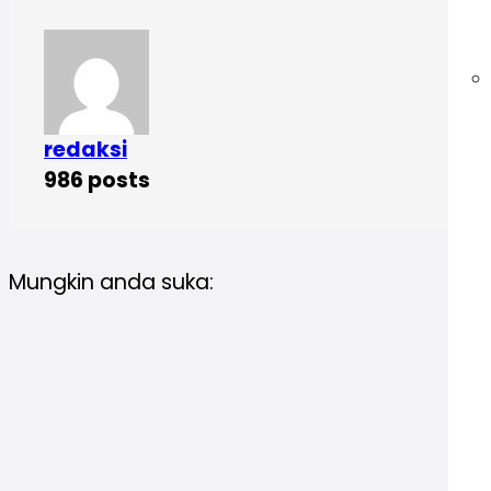
redaksi
986 posts
Mungkin anda suka: