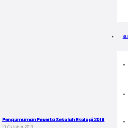
Su
Pengumuman Peserta Sekolah Ekologi 2019
10 Oktober 2019