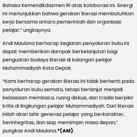
Bahasa Kemendikdasmen RI atas kolaborasi ini. Sinergi
ini menunjukkan bahwa gerakan literasi membutuhkan
kerja bersama antara pemerintah dan organisasi
pelajar,” ungkapnya.
Andi Maulana berharap kegiatan penyaluran buku ini
dapat memberikan dampak berkelanjutan bagi
penguatan budaya literasi di kalangan pelajar
Muhammadiyah Kota Depok.
“Kami berharap gerakan literasi ini tidak berhenti pada
penyaluran buku semata, tetapi berlanjut menjadi
kebiasaan membaca, ruang diskusi, dan tradisi berpikir
kritis di lingkungan pelajar Muhammadiyah. Dari literasi
inilah akan lahir generasi pelajar yang berkarakter,
berintegritas, dan siap memimpin masa depan,”
pungkas Andi Maulana.
*(AM)