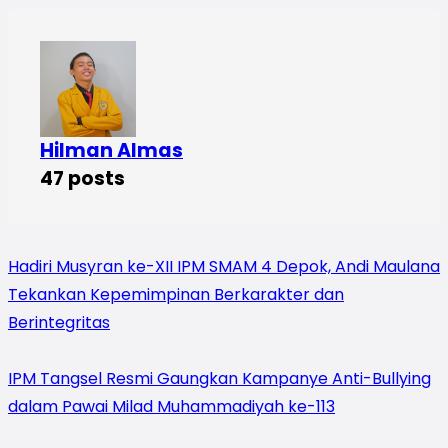
Hilman Almas
47 posts
Hadiri Musyran ke-XII IPM SMAM 4 Depok, Andi Maulana
Tekankan Kepemimpinan Berkarakter dan
Berintegritas
IPM Tangsel Resmi Gaungkan Kampanye Anti-Bullying
dalam Pawai Milad Muhammadiyah ke-113