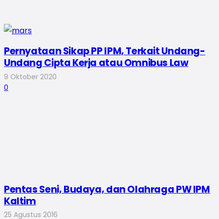
Pernyataan Sikap PP IPM, Terkait Undang-
Undang Cipta Kerja atau Omnibus Law
9 Oktober 2020
0
Pentas Seni, Budaya, dan Olahraga PW IPM
Kaltim
25 Agustus 2016