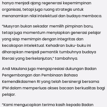
hanya menjadi ajang regenerasi kepemimpinan
organisasi, tetapi juga ruang strategis untuk
menanamkan nilai intelektual dan budaya membaca.
“Musyran bukan sekadar memilih pimpinan baru,
tetapi juga momentum menyiapkan generasi pelajar
yang siap memimpin dengan integritas dan
kecakapan intelektual. Kehadiran buku-buku ini
diharapkan menjadi pemantik tumbuhnya budaya
literasi yang berkelanjutan,” tambahnya.
Andi Maulana juga mengapresiasi dukungan Badan
Pengembangan dan Pembinaan Bahasa
Kemendikdasmen RI yang telah bersinergi bersama
IPM dalam memperluas akses bacaan berkualitas bagi
pelajar.
“Kami mengucapkan terima kasih kepada Badan