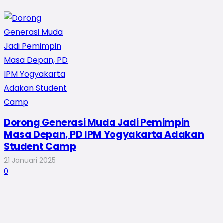
Dorong Generasi Muda Jadi Pemimpin
Masa Depan, PD IPM Yogyakarta Adakan
Student Camp
21 Januari 2025
0