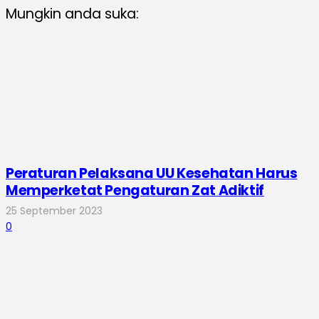
Mungkin anda suka:
Peraturan Pelaksana UU Kesehatan Harus
Memperketat Pengaturan Zat Adiktif
25 September 2023
0