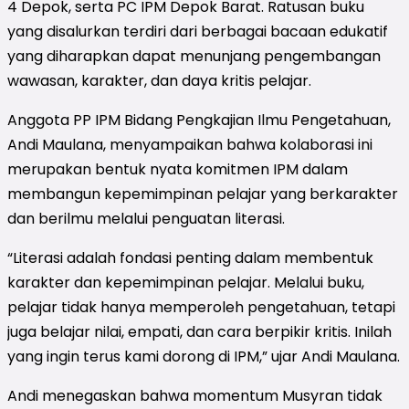
4 Depok, serta PC IPM Depok Barat. Ratusan buku
yang disalurkan terdiri dari berbagai bacaan edukatif
yang diharapkan dapat menunjang pengembangan
wawasan, karakter, dan daya kritis pelajar.
Anggota PP IPM Bidang Pengkajian Ilmu Pengetahuan,
Andi Maulana, menyampaikan bahwa kolaborasi ini
merupakan bentuk nyata komitmen IPM dalam
membangun kepemimpinan pelajar yang berkarakter
dan berilmu melalui penguatan literasi.
“Literasi adalah fondasi penting dalam membentuk
karakter dan kepemimpinan pelajar. Melalui buku,
pelajar tidak hanya memperoleh pengetahuan, tetapi
juga belajar nilai, empati, dan cara berpikir kritis. Inilah
yang ingin terus kami dorong di IPM,” ujar Andi Maulana.
Andi menegaskan bahwa momentum Musyran tidak