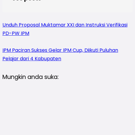
Unduh Proposal Muktamar XXI dan Instruksi Verifikasi
PD-PW IPM
IPM Paciran Sukses Gelar IPM Cup, Diikuti Puluhan
Pelajar dari 4 Kabupaten
Mungkin anda suka: