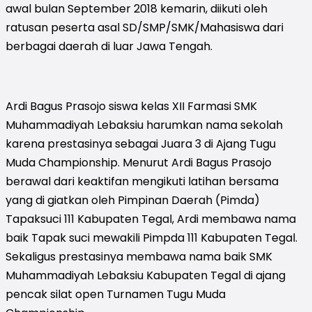
awal bulan September 2018 kemarin, diikuti oleh
ratusan peserta asal SD/SMP/SMK/Mahasiswa dari
berbagai daerah di luar Jawa Tengah.
Ardi Bagus Prasojo siswa kelas XII Farmasi SMK
Muhammadiyah Lebaksiu harumkan nama sekolah
karena prestasinya sebagai Juara 3 di Ajang Tugu
Muda Championship. Menurut Ardi Bagus Prasojo
berawal dari keaktifan mengikuti latihan bersama
yang di giatkan oleh Pimpinan Daerah (Pimda)
Tapaksuci 111 Kabupaten Tegal, Ardi membawa nama
baik Tapak suci mewakili Pimpda 111 Kabupaten Tegal.
Sekaligus prestasinya membawa nama baik SMK
Muhammadiyah Lebaksiu Kabupaten Tegal di ajang
pencak silat open Turnamen Tugu Muda