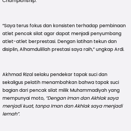
Championship.
“Saya terus fokus dan konsisten terhadap pembinaan
atlet pencak silat agar dapat menjadi penyumbang
atlet-atlet berprestasi. Dengan latihan tekun dan
disiplin, Alhamdulillah prestasi saya raih,” ungkap Ardi.
Akhmad Rizal selaku pendekar tapak suci dan
sekaligus pelatih menambahkan bahwa tapak suci
bagian dari pencak silat milik Muhammadiyah yang
mempunyai moto,
“Dengan Iman dan Akhlak saya
menjadi kuat, tanpa Iman dan Akhlak saya menjadi
lemah”
.