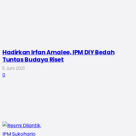
Hadirkan Irfan Amalee, IPM DIY Bedah
Tuntas Budaya Riset
5 Juni 2021
0