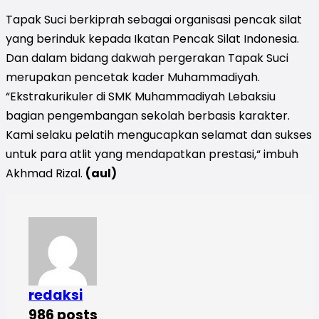
Tapak Suci berkiprah sebagai organisasi pencak silat
yang berinduk kepada Ikatan Pencak Silat Indonesia.
Dan dalam bidang dakwah pergerakan Tapak Suci
merupakan pencetak kader Muhammadiyah.
“Ekstrakurikuler di SMK Muhammadiyah Lebaksiu
bagian pengembangan sekolah berbasis karakter.
Kami selaku pelatih mengucapkan selamat dan sukses
untuk para atlit yang mendapatkan prestasi,“ imbuh
Akhmad Rizal.
(aul)
redaksi
986 posts