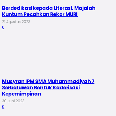
Berdedikasi kepada Literasi, Majalah
Kuntum Pecahkan Rekor MURI
21 Agustus 2023
0
Musyran IPM SMA Muhammadiyah 7
Serbalawan Bentuk Kaderisasi
Kepemimpinan
30 Juni 2023
0