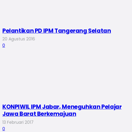
Pelantikan PD IPM Tangerang Selatan
20 Agustus 2016
0
KONPIWIL IPM Jabar, Meneguhkan Pelajar
Jawa Barat Berkemajuan
13 Februari 2017
0