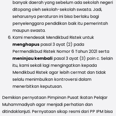
banyak daerah yang sebelum ada sekolah negeri
ditopang oleh sekolah-sekolah swasta. Jadi,
seharusnya peraturan ini bisa berlaku bagi
penyelenggara pendidikan baik itu pemerintah
maupun swasta.
Kami mendesak Mendikbud Ristek untuk
menghapus
pasal 3 ayat (2) pada
Permendikbud Ristek Nomor 6 Tahun 2021 serta
meninjau kembali
pasal 3 ayat (3) poin c. Selain
itu, kami sekali lagi mengingatkan kepada
Mendikbud Ristek agar lebih cermat dan tidak
selalu menimbulkan kontroversi dalam
menerbitkan keputusan.
Demikian pernyataan Pimpinan Pusat Ikatan Pelajar
Muhammadiyah agar menjadi perhatian dan
ditindaklanjuti. Pernyataan sikap resmi dari PP IPM bisa