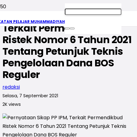
Pernyataan Sikap PP IPM,
KATAN PELAJAR MUHAMMADIYAH
Terkait Permendikbud
Ristek Nomor 6 Tahun 2021
Tentang Petunjuk Teknis
Pengelolaan Dana BOS
Reguler
redaksi
Selasa, 7 September 2021
2K
views