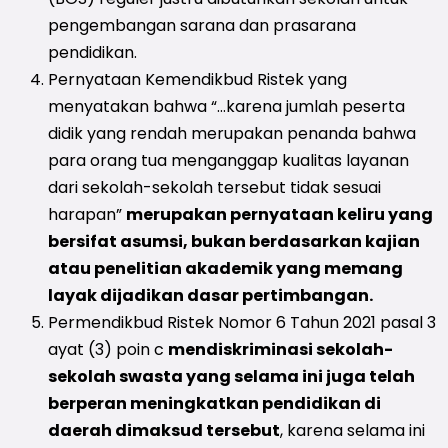
pengembangan sarana dan prasarana
pendidikan.
Pernyataan Kemendikbud Ristek yang
menyatakan bahwa “…karena jumlah peserta
didik yang rendah merupakan penanda bahwa
para orang tua menganggap kualitas layanan
dari sekolah-sekolah tersebut tidak sesuai
harapan”
merupakan pernyataan keliru yang
bersifat asumsi, bukan berdasarkan kajian
atau penelitian akademik yang memang
layak dijadikan dasar pertimbangan.
Permendikbud Ristek Nomor 6 Tahun 2021 pasal 3
ayat (3) poin c
mendiskriminasi sekolah-
sekolah swasta yang selama ini juga telah
berperan meningkatkan pendidikan di
daerah dimaksud tersebut
, karena selama ini