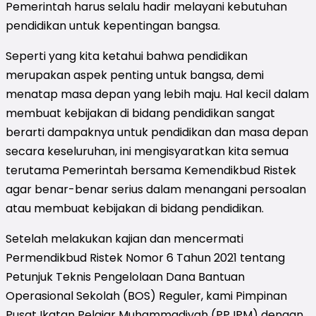
Pemerintah harus selalu hadir melayani kebutuhan
pendidikan untuk kepentingan bangsa.
Seperti yang kita ketahui bahwa pendidikan
merupakan aspek penting untuk bangsa, demi
menatap masa depan yang lebih maju. Hal kecil dalam
membuat kebijakan di bidang pendidikan sangat
berarti dampaknya untuk pendidikan dan masa depan
secara keseluruhan, ini mengisyaratkan kita semua
terutama Pemerintah bersama Kemendikbud Ristek
agar benar-benar serius dalam menangani persoalan
atau membuat kebijakan di bidang pendidikan.
Setelah melakukan kajian dan mencermati
Permendikbud Ristek Nomor 6 Tahun 2021 tentang
Petunjuk Teknis Pengelolaan Dana Bantuan
Operasional Sekolah (BOS) Reguler, kami Pimpinan
Pusat Ikatan Pelajar Muhammadiyah (PP IPM) dengan