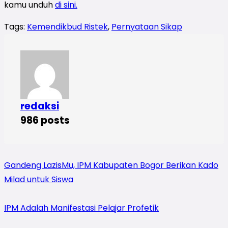
kamu unduh
di sini.
Tags:
Kemendikbud Ristek
,
Pernyataan Sikap
redaksi
986 posts
Gandeng LazisMu, IPM Kabupaten Bogor Berikan Kado
Milad untuk Siswa
IPM Adalah Manifestasi Pelajar Profetik