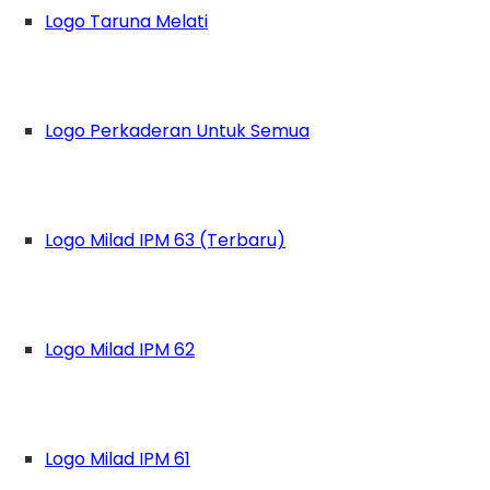
Logo Taruna Melati
Logo Perkaderan Untuk Semua
Logo Milad IPM 63 (Terbaru)
Logo Milad IPM 62
Logo Milad IPM 61