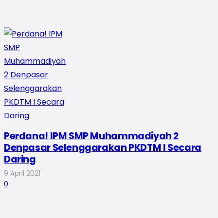
Perdana! IPM SMP Muhammadiyah 2
Denpasar Selenggarakan PKDTM I Secara
Daring
9 April 2021
0