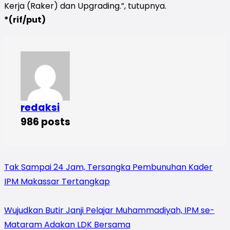
Kerja (Raker) dan Upgrading.”, tutupnya.
*(rif/put)
redaksi
986 posts
Tak Sampai 24 Jam, Tersangka Pembunuhan Kader
IPM Makassar Tertangkap
Wujudkan Butir Janji Pelajar Muhammadiyah, IPM se-
Mataram Adakan LDK Bersama