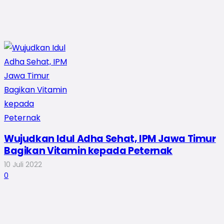
Wujudkan Idul Adha Sehat, IPM Jawa Timur
Bagikan Vitamin kepada Peternak
10 Juli 2022
0