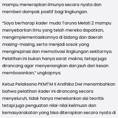
mampu menerapkan ilmunya secara nyata dan
memberi dampak positif bagi lingkungan.
“Saya berharap kader muda Taruna Melati 2 mampu
menyebarkan ilmu yang telah mereka dapatkan,
mengimplementasikannya di bidang dan daerah
masing-masing, serta menjadi sosok yang
menginspirasi dan memotivasi lingkungan sekitarnya.
Pelatihan ini bukan hanya sarat makna, tetapi juga
dirancang agar menyenangkan dan jauh dari kesan
membosankan,” ungkapnya.
Ketua Pelaksana PKMTM II Andhika Dwi menambahkan
bahwa pelatihan kader ini dirancang secara
menyeluruh, tidak hanya menekankan sisi teoritis
tetapi juga penguatan nilai-nilai keilmuan dan
kemasyarakatan yang bisa diterapkan secara nyata di