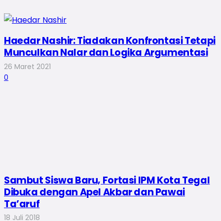
Haedar Nashir: Tiadakan Konfrontasi Tetapi
Munculkan Nalar dan Logika Argumentasi
26 Maret 2021
0
Sambut Siswa Baru, Fortasi IPM Kota Tegal
Dibuka dengan Apel Akbar dan Pawai
Ta’aruf
18 Juli 2018