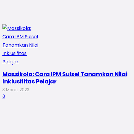
Massikola: Cara IPM Sulsel Tanamkan Nilai
Inklusifitas Pelajar
3 Maret 2023
0