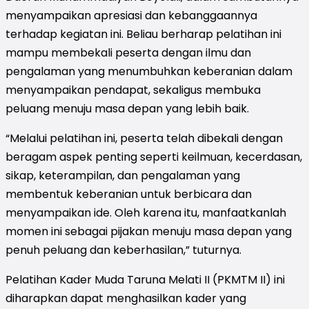
menyampaikan apresiasi dan kebanggaannya
terhadap kegiatan ini. Beliau berharap pelatihan ini
mampu membekali peserta dengan ilmu dan
pengalaman yang menumbuhkan keberanian dalam
menyampaikan pendapat, sekaligus membuka
peluang menuju masa depan yang lebih baik.
“Melalui pelatihan ini, peserta telah dibekali dengan
beragam aspek penting seperti keilmuan, kecerdasan,
sikap, keterampilan, dan pengalaman yang
membentuk keberanian untuk berbicara dan
menyampaikan ide. Oleh karena itu, manfaatkanlah
momen ini sebagai pijakan menuju masa depan yang
penuh peluang dan keberhasilan,” tuturnya.
Pelatihan Kader Muda Taruna Melati II (PKMTM II) ini
diharapkan dapat menghasilkan kader yang