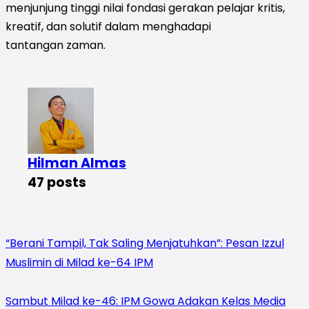
menjunjung tinggi nilai fondasi gerakan pelajar kritis,
kreatif, dan solutif dalam menghadapi
tantangan zaman.
Hilman Almas
47 posts
“Berani Tampil, Tak Saling Menjatuhkan”: Pesan Izzul
Muslimin di Milad ke-64 IPM
Sambut Milad ke-46: IPM Gowa Adakan Kelas Media