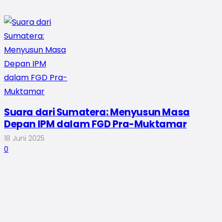
Suara dari Sumatera: Menyusun Masa
Depan IPM dalam FGD Pra-Muktamar
18 Juni 2025
0