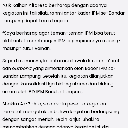
Asik Raihan Alfareza berharap dengan adanya
kegiatan ini, tali silaturahmi antar kader IPM se-Bandar
Lampung dapat terus terjaga.
“Saya berharap agar teman-teman IPM bisa terus
aktif untuk membangun IPM di pimpinannya masing-
masing,” tutur Raihan.
Seperti namanya, kegiatan ini diawali dengan ta’aruf
dan o
utbond
yang dimeriahkan oleh kader IPM se-
Bandar Lampung. Setelah itu, kegiatan dilanjutkan
dengan konsolidasi tiga bidang utama dan bidang
umum oleh PD IPM Bandar Lampung.
Shakira Az-Zahra, salah satu peserta kegiatan
tersebut mengatakan bahwa kegiatan berlangsung
dengan sangat meriah. Lebih lanjut, Shakira
menambahkan dengan adanya kegiatan ini, dia