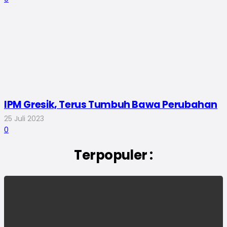
IPM Gresik, Terus Tumbuh Bawa Perubahan
25 Juli 2023
0
Terpopuler :