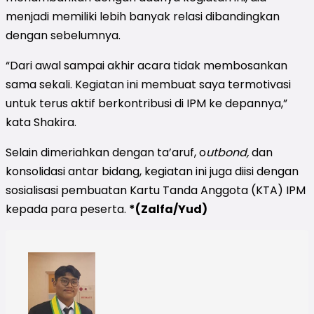
menjadi memiliki lebih banyak relasi dibandingkan
dengan sebelumnya.
“Dari awal sampai akhir acara tidak membosankan
sama sekali. Kegiatan ini membuat saya termotivasi
untuk terus aktif berkontribusi di IPM ke depannya,”
kata Shakira.
Selain dimeriahkan dengan ta’aruf, o
utbond,
dan
konsolidasi antar bidang, kegiatan ini juga diisi dengan
sosialisasi pembuatan Kartu Tanda Anggota (KTA) IPM
kepada para peserta.
*(Zalfa/Yud)