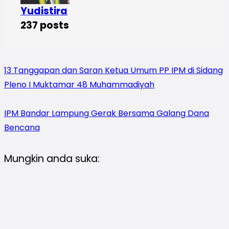
Yudistira
237 posts
13 Tanggapan dan Saran Ketua Umum PP IPM di Sidang
Pleno I Muktamar 48 Muhammadiyah
IPM Bandar Lampung Gerak Bersama Galang Dana
Bencana
Mungkin anda suka: