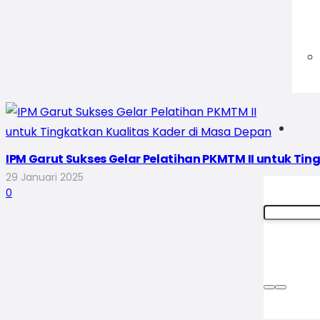
IPM Garut Sukses Gelar Pelatihan PKMTM II untuk Ti
29 Januari 2025
0