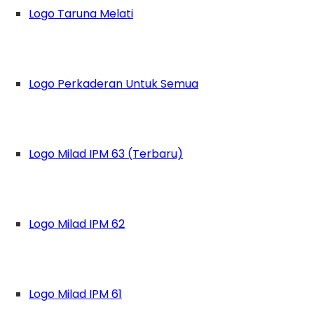
Logo Taruna Melati
Logo Perkaderan Untuk Semua
Logo Milad IPM 63 (Terbaru)
Logo Milad IPM 62
Logo Milad IPM 61